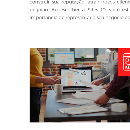
construir sua reputação, atrair novos clie
negócio. Ao escolher a Sites 10, você e
importância de representar o seu negócio co