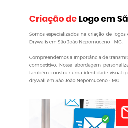
Criação de
Logo em Sã
Somos especializados na criação de logos e
Drywalis em São João Nepomuceno - MG.
Compreendemos a importância de transmit
competitivo. Nossa abordagem personaliza
também construir uma identidade visual q
drywall em São João Nepomuceno - MG.