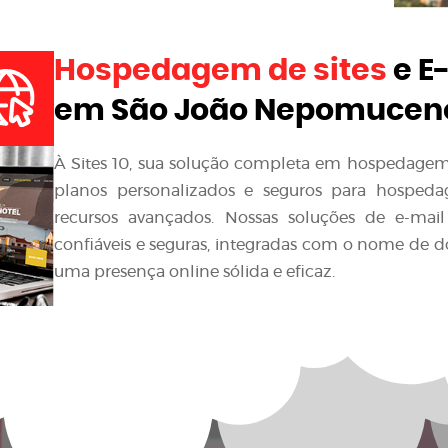
Hospedagem de sites
e E
em São João Nepomucen
À Sites 10, sua solução completa em hospedagem d
planos personalizados e seguros para hospedag
recursos avançados. Nossas soluções de e-mai
confiáveis e seguras, integradas com o nome de 
uma presença online sólida e eficaz.