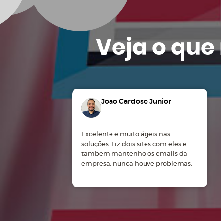
Veja o que
Joao Cardoso Junior
Excelente e muito ágeis nas
soluções. Fiz dois sites com eles e
tambem mantenho os emails da
empresa, nunca houve problemas.