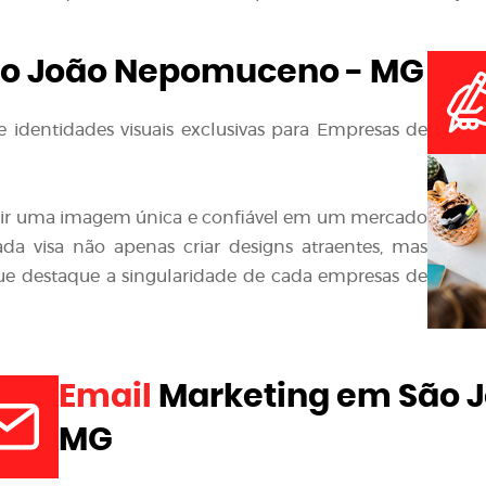
o João Nepomuceno - MG
 identidades visuais exclusivas para Empresas de
ir uma imagem única e confiável em um mercado
da visa não apenas criar designs atraentes, mas
ue destaque a singularidade de cada empresas de
Email
Marketing em São 
MG