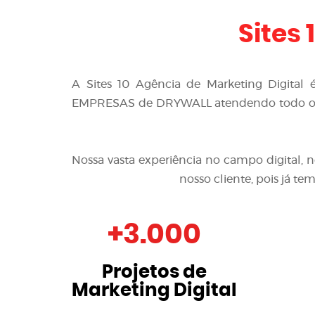
Sites 
A
Sites 10 Agência de Marketing Digital
EMPRESAS de DRYWALL
atendendo todo o 
Nossa vasta experiência no campo digital, 
nosso cliente, pois já t
+
3.000
Projetos de
Marketing Digital