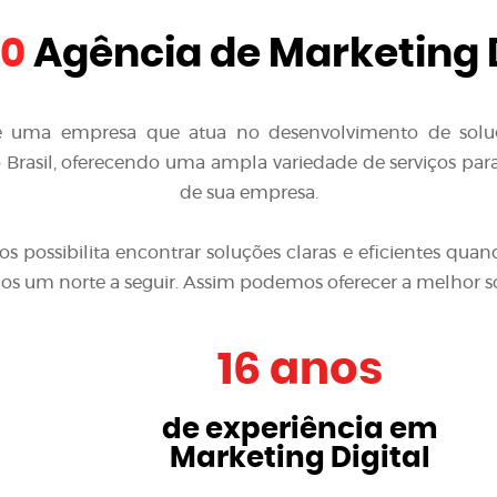
10
Agência de Marketing D
é uma empresa que atua no desenvolvimento de solu
Brasil, oferecendo uma ampla variedade de serviços para 
de sua empresa.
nos possibilita encontrar soluções claras e eficientes 
emos um norte a seguir. Assim podemos oferecer a melhor s
16 anos
de experiência em
Marketing Digital