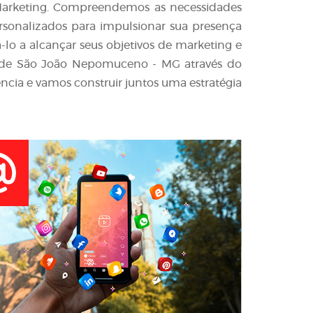
l Marketing. Compreendemos as necessidades
ersonalizados para impulsionar sua presença
-lo a alcançar seus objetivos de marketing e
 de São João Nepomuceno - MG através do
ncia e vamos construir juntos uma estratégia