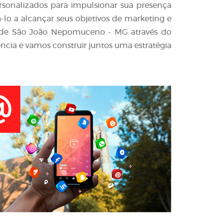
ersonalizados para impulsionar sua presença
-lo a alcançar seus objetivos de marketing e
 de São João Nepomuceno - MG através do
ncia e vamos construir juntos uma estratégia