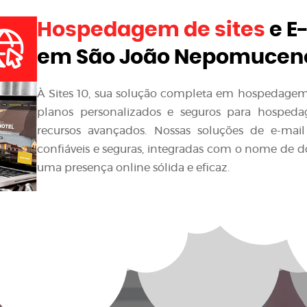
Hospedagem de sites
e E
em São João Nepomucen
À Sites 10, sua solução completa em hospedagem d
planos personalizados e seguros para hospedag
recursos avançados. Nossas soluções de e-mai
confiáveis e seguras, integradas com o nome de 
uma presença online sólida e eficaz.