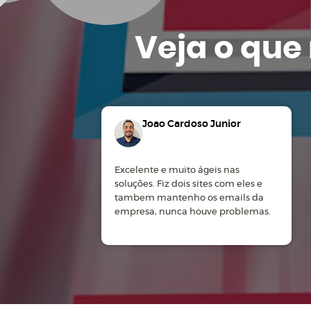
Veja o que
Joao Cardoso Junior
Excelente e muito ágeis nas
soluções. Fiz dois sites com eles e
tambem mantenho os emails da
empresa, nunca houve problemas.