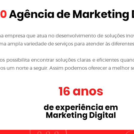
10
Agência de Marketing D
a empresa que atua no desenvolvimento de soluções in
a ampla variedade de serviços para atender às diferentes
nos possibilita encontrar soluções claras e eficientes 
emos um norte a seguir. Assim podemos oferecer a melhor s
16 anos
de experiência em
Marketing Digital