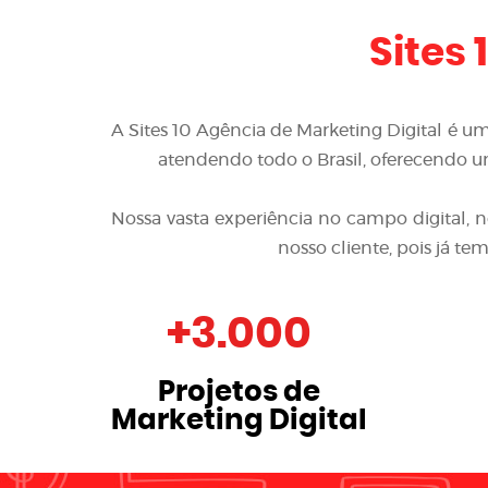
Sites 
A
Sites 10 Agência de Marketing Digital
é um
atendendo todo o Brasil, oferecendo um
Nossa vasta experiência no campo digital, 
nosso cliente, pois já t
+
3.000
Projetos de
Marketing Digital