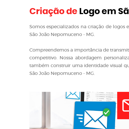
Criação de
Logo em Sã
Somos especializados na criação de logos e 
São João Nepomuceno - MG.
Compreendemos a importância de transmit
competitivo. Nossa abordagem personaliza
também construir uma identidade visual que
São João Nepomuceno - MG.