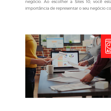
negócio. Ao escolher a Sites 10, você e
importância de representar o seu negócio co