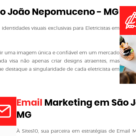
o João Nepomuceno - MG
identidades visuais exclusivas para Eletricistas em
ir uma imagem única e confiável em um mercado
da visa não apenas criar designs atraentes, mas
 destaque a singularidade de cada eletricista em
Email
Marketing em São 
MG
À Sites10, sua parceira em estratégias de Emai