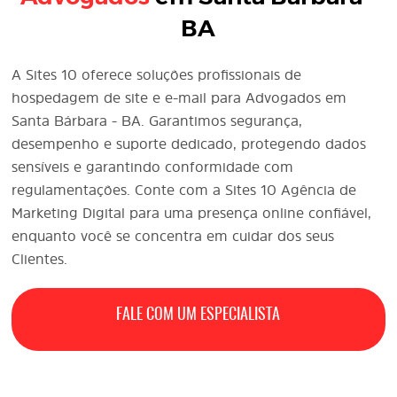
BA
A Sites 10 oferece soluções profissionais de
hospedagem de site e e-mail para Advogados em
Santa Bárbara - BA. Garantimos segurança,
desempenho e suporte dedicado, protegendo dados
sensíveis e garantindo conformidade com
regulamentações. Conte com a Sites 10 Agência de
Marketing Digital
para uma presença online confiável,
enquanto você se concentra em cuidar dos seus
Clientes.
FALE COM UM ESPECIALISTA