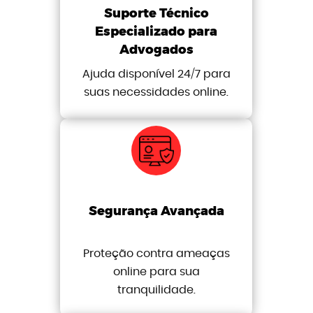
Suporte Técnico
Especializado para
Advogados
Ajuda disponível 24/7 para
suas necessidades online.
Segurança Avançada
Proteção contra ameaças
online para sua
tranquilidade.