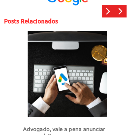
Posts Relacionados
Advogado, vale a pena anunciar