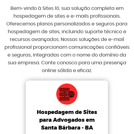
Bem-vindo à Sites 10, sua solução completa em
hospedagem de sites e e-mails profissionais.
Oferecemos planos personalizados e seguros para
hospedagem de sites, incluindo suporte técnico e
recursos avançados. Nossas soluções de e-mail
profissional proporcionam comunicações confiáveis
e seguras, integradas com o nome do domínio da
sua empresa. Conte conosco para uma presença
online sólida e eficaz.
Hospedagem de Sites
para Advogados em
Santa Bárbara - BA