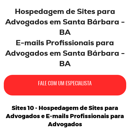
Hospedagem de
Sites
para
Advogados em Santa Bárbara -
BA
E-mails
Profissionais
para
Advogados
em Santa Bárbara -
BA
FALE COM UM ESPECIALISTA
Sites 10 -
Hospedagem de Sites para
Advogados
e
E-mails Profissionais para
Advogados