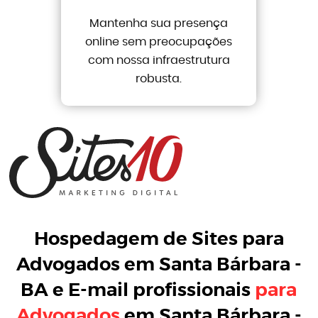
Mantenha sua presença
online sem preocupações
com nossa infraestrutura
robusta.
Hospedagem de Sites para
Advogados em Santa Bárbara -
BA
e
E-mail profissionais
para
Advogados
em Santa Bárbara -