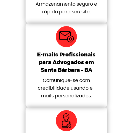
Armazenamento seguro e
rápido para seu site.
E-mails Profissionais
para Advogados em
Santa Bárbara - BA
Comunique-se com
credibilidade usando e-
mails personalizados.