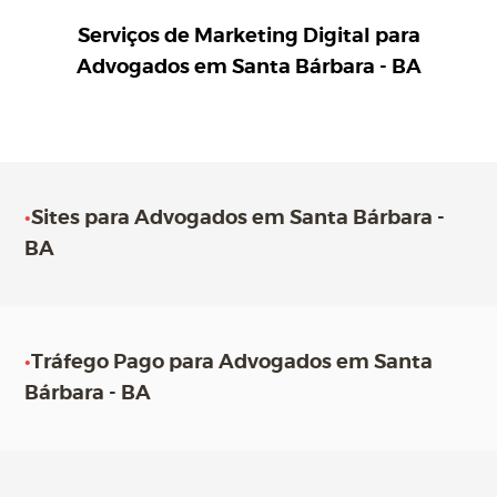
Serviços de Marketing Digital para
Advogados em Santa Bárbara - BA
•
Sites para Advogados em Santa Bárbara -
BA
•
Tráfego Pago para Advogados em Santa
Bárbara - BA