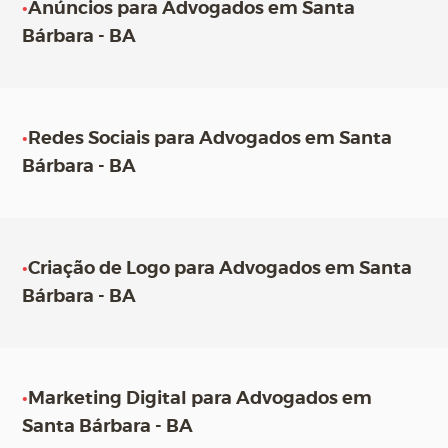
•
Anúncios para Advogados em Santa
Bárbara - BA
•
Redes Sociais para Advogados em Santa
Bárbara - BA
•
Criação de Logo para Advogados em Santa
Bárbara - BA
•
Marketing Digital para Advogados em
Santa Bárbara - BA