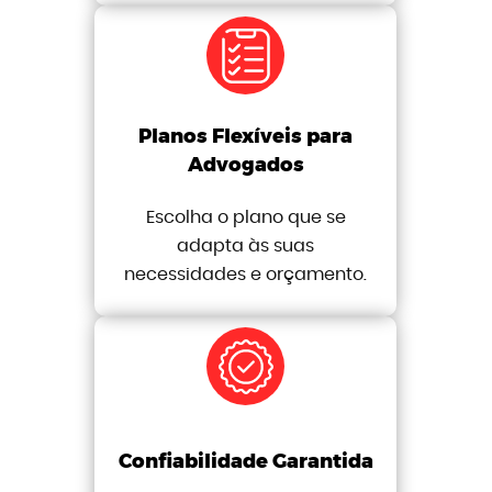
Planos Flexíveis para
Advogados
Escolha o plano que se
adapta às suas
necessidades e orçamento.
Confiabilidade Garantida