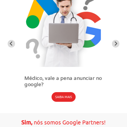
Médico, vale a pena anunciar no
google?
SAIBA MAIS
Sim,
nós somos Google Partners!