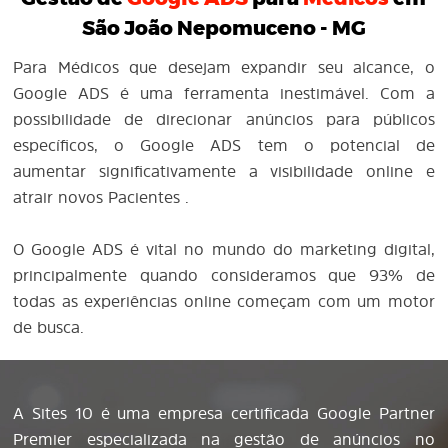
São João Nepomuceno - MG
Para Médicos que desejam expandir seu alcance, o
Google ADS é uma ferramenta inestimável. Com a
possibilidade de direcionar anúncios para públicos
específicos, o Google ADS tem o potencial de
aumentar significativamente a visibilidade online e
atrair novos Pacientes .
O Google ADS é vital no mundo do marketing digital,
principalmente quando consideramos que 93% de
todas as experiências online começam com um motor
de busca.
A Sites 10 é uma empresa certificada Google Partner
Premier especializada na gestão de anúncios no