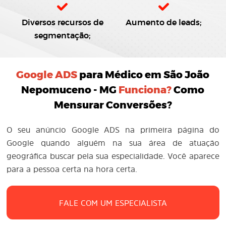
Diversos recursos de
Aumento de leads;
segmentação;
Google ADS
para Médico em São João
Nepomuceno - MG
Funciona?
Como
Mensurar Conversões?
O seu anúncio Google ADS na primeira página do
Google quando alguém na sua área de atuação
geográfica buscar pela sua especialidade. Você aparece
para a pessoa certa na hora certa.
FALE COM UM ESPECIALISTA