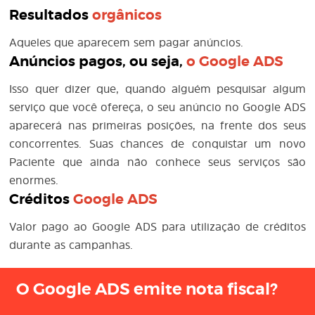
Resultados
orgânicos
Aqueles que aparecem sem pagar anúncios.
Anúncios pagos, ou seja,
o
Google ADS
Isso quer dizer que, quando alguém pesquisar algum
serviço que você ofereça, o seu anúncio no Google ADS
aparecerá nas primeiras posições, na frente dos seus
concorrentes. Suas chances de conquistar um novo
Paciente que ainda não conhece seus serviços são
enormes.
Créditos
Google ADS
Valor pago ao Google ADS para utilização de créditos
durante as campanhas.
O Google ADS emite nota fiscal?