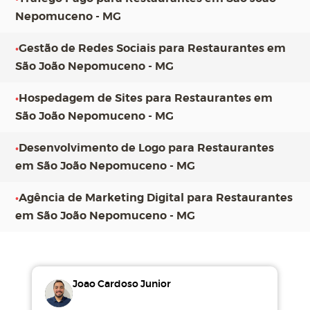
Nepomuceno - MG
•
Gestão de Redes Sociais para Restaurantes em
São João Nepomuceno - MG
•
Hospedagem de Sites para Restaurantes em
São João Nepomuceno - MG
•
Desenvolvimento de Logo para Restaurantes
em São João Nepomuceno - MG
•
Agência de Marketing Digital para Restaurantes
em São João Nepomuceno - MG
Joao Cardoso Junior