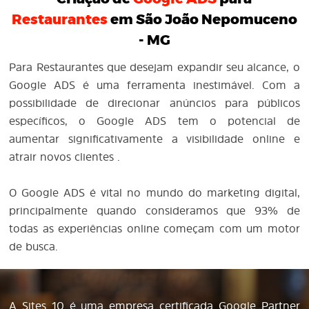
Restaurantes
em São João Nepomuceno
- MG
Para Restaurantes que desejam expandir seu alcance, o
Google ADS é uma ferramenta inestimável. Com a
possibilidade de direcionar anúncios para públicos
específicos, o Google ADS tem o potencial de
aumentar significativamente a visibilidade online e
atrair novos clientes .
O Google ADS é vital no mundo do marketing digital,
principalmente quando consideramos que 93% de
todas as experiências online começam com um motor
de busca.
A Sites 10 é uma empresa certificada Google Partner