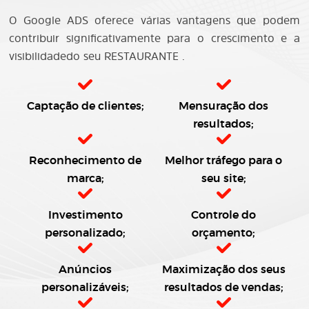
O Google ADS oferece várias vantagens que podem
contribuir significativamente para o crescimento e a
visibilidadedo seu RESTAURANTE .
Captação de clientes;
Mensuração dos
resultados;
Reconhecimento de
Melhor tráfego para o
marca;
seu site;
Investimento
Controle do
personalizado;
orçamento;
Anúncios
Maximização dos seus
personalizáveis;
resultados de vendas;