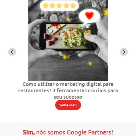
Como utilizar o marketing digital para
restaurantes? 3 ferramentas cruciais para
seu sucesso
SAIBA MAIS
Sim,
nós somos Google Partners!