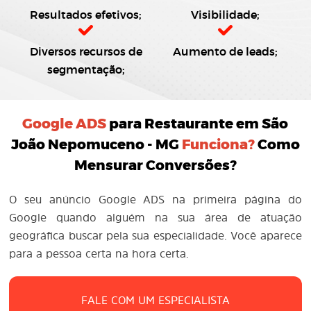
Resultados efetivos;
Visibilidade;
Diversos recursos de
Aumento de leads;
segmentação;
Google ADS
para Restaurante em São
João Nepomuceno - MG
Funciona?
Como
Mensurar Conversões?
O seu anúncio Google ADS na primeira página do
Google quando alguém na sua área de atuação
geográfica buscar pela sua especialidade. Você aparece
para a pessoa certa na hora certa.
FALE COM UM ESPECIALISTA