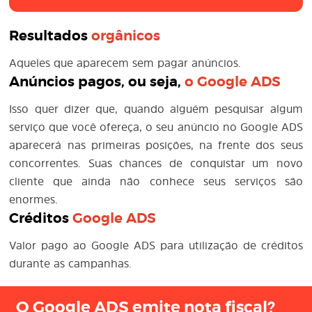
Resultados
orgânicos
Aqueles que aparecem sem pagar anúncios.
Anúncios pagos, ou seja,
o
Google ADS
Isso quer dizer que, quando alguém pesquisar algum
serviço que você ofereça, o seu anúncio no Google ADS
aparecerá nas primeiras posições, na frente dos seus
concorrentes. Suas chances de conquistar um novo
cliente que ainda não conhece seus serviços são
enormes.
Créditos
Google ADS
Valor pago ao Google ADS para utilização de créditos
durante as campanhas.
O Google ADS emite nota fiscal?