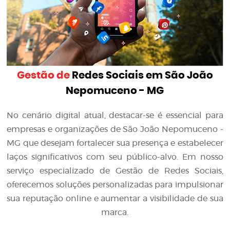
Gestão de
Redes Sociais em São João
Nepomuceno - MG
No cenário digital atual, destacar-se é essencial para
empresas e organizações de São João Nepomuceno -
MG que desejam fortalecer sua presença e estabelecer
laços significativos com seu público-alvo. Em nosso
serviço especializado de Gestão de Redes Sociais,
oferecemos soluções personalizadas para impulsionar
sua reputação online e aumentar a visibilidade de sua
marca.