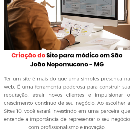
Criação de
Site para médico em São
João Nepomuceno - MG
Ter um site é mais do que uma simples presença na
web. É uma ferramenta poderosa para construir sua
reputação, atrair novos clientes e impulsionar o
crescimento contínuo de seu negócio. Ao escolher a
Sites 10, você estará investindo em uma parceira que
entende a importância de representar o seu negócio
com profissionalismo e inovação.