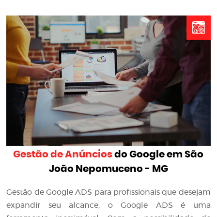
Gestão de Anúncios
do Google em São
João Nepomuceno - MG
Gestão de Google ADS para profissionais que desejam
expandir seu alcance, o Google ADS é uma