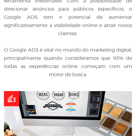
ferramenta inestimável. Com a possibilidade de
direcionar anúncios para públicos específicos, o
Google ADS tem o potencial de aumentar
significativamente a visibilidade online e atrair novos
clientes.
O Google ADS é vital no mundo do marketing digital,
principalmente quando consideramos que 93% de
todas as experiências online começam com um
motor de busca.