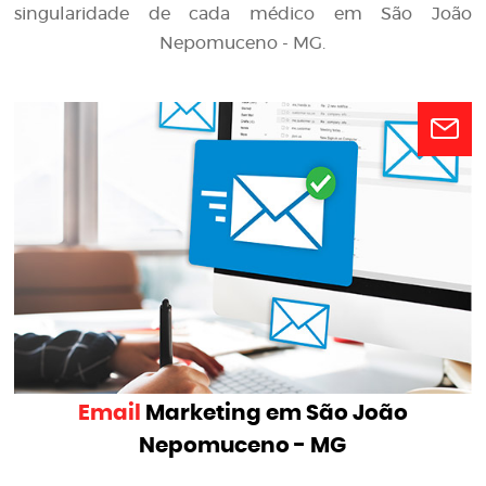
singularidade de cada médico em São João
Nepomuceno - MG.
Email
Marketing em São João
Nepomuceno - MG