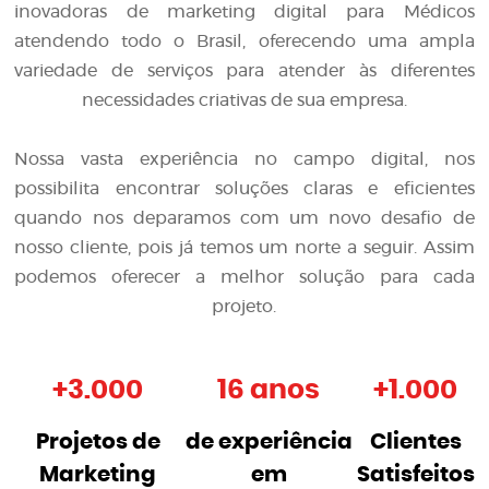
inovadoras de
marketing digital para Médicos
atendendo todo o Brasil, oferecendo uma ampla
variedade de serviços para atender às diferentes
necessidades criativas de sua empresa.
Nossa vasta experiência no campo digital, nos
possibilita encontrar soluções claras e eficientes
quando nos deparamos com um novo desafio de
nosso cliente, pois já temos um norte a seguir. Assim
podemos oferecer a melhor solução para cada
projeto.
+
3.000
16 anos
+
1.000
Projetos de
de experiência
Clientes
Marketing
em
Satisfeitos