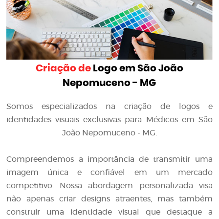
Criação de
Logo em São João
Nepomuceno - MG
Somos especializados na criação de logos e
identidades visuais exclusivas para Médicos em São
João Nepomuceno - MG.
Compreendemos a importância de transmitir uma
imagem única e confiável em um mercado
competitivo. Nossa abordagem personalizada visa
não apenas criar designs atraentes, mas também
construir uma identidade visual que destaque a