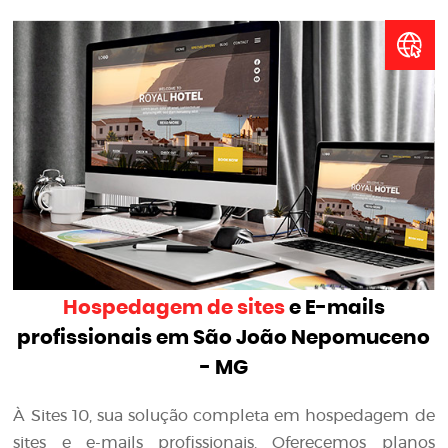
Hospedagem de sites
e E-mails
profissionais em São João Nepomuceno
- MG
À Sites 10, sua solução completa em hospedagem de
sites e e-mails profissionais. Oferecemos planos