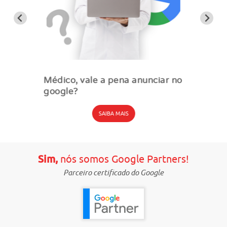
Médico, vale a pena anunciar no
google?
SAIBA MAIS
Sim,
nós somos Google Partners!
Parceiro certificado do Google