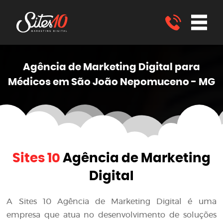
Agência de Marketing
Digital
para
Médicos em São João Nepomuceno - MG
Sites 10
Agência de Marketing
Digital
A
Sites 10 Agência de Marketing Digital
é uma
empresa que atua no desenvolvimento de soluções