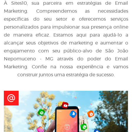
À Sites10, sua parceira em estratégias de Email
Marketing. Compreendemos as necessidades
específicas do seu setor e oferecemos serviços
personalizados para impulsionar sua presença online
de maneira eficaz. Estamos aqui para ajudá-lo a
alcançar seus objetivos de marketing e aumentar o
engajamento com seu público-alvo de São João
Nepomuceno - MG através do poder do Email
Marketing. Confie na nossa experiência e vamos
construir juntos uma estratégia de sucesso.