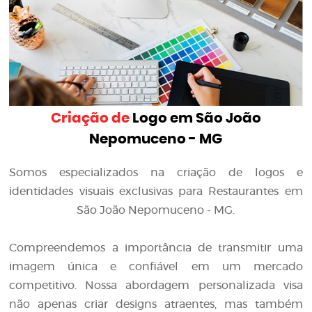
Criação de
Logo em São João
Nepomuceno - MG
Somos especializados na criação de logos e
identidades visuais exclusivas para Restaurantes em
São João Nepomuceno - MG.
Compreendemos a importância de transmitir uma
imagem única e confiável em um mercado
competitivo. Nossa abordagem personalizada visa
não apenas criar designs atraentes, mas também