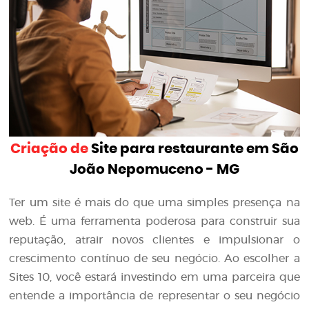
Criação de
Site para restaurante em São
João Nepomuceno - MG
Ter um site é mais do que uma simples presença na
web. É uma ferramenta poderosa para construir sua
reputação, atrair novos clientes e impulsionar o
crescimento contínuo de seu negócio. Ao escolher a
Sites 10, você estará investindo em uma parceira que
entende a importância de representar o seu negócio