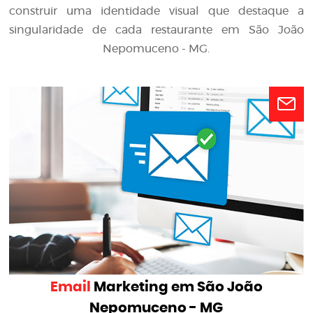
construir uma identidade visual que destaque a
singularidade de cada restaurante em São João
Nepomuceno - MG.
Email
Marketing em São João
Nepomuceno - MG