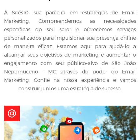
À Sites10, sua parceira em estratégias de Email
Marketing. Compreendemos as necessidades
específicas do seu setor e oferecemos serviços
personalizados para impulsionar sua presença online
de maneira eficaz. Estamos aqui para ajudá-lo a
alcançar seus objetivos de marketing e aumentar o
engajamento com seu público-alvo de São João
Nepomuceno - MG através do poder do Email
Marketing. Confie na nossa experiência e vamos
construir juntos uma estratégia de sucesso.