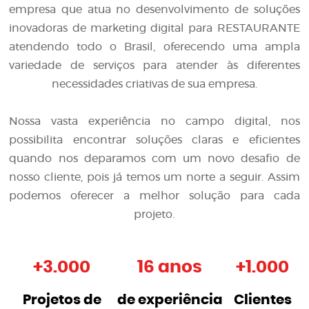
empresa que atua no desenvolvimento de soluções
inovadoras de
marketing digital para RESTAURANTE
atendendo todo o Brasil, oferecendo uma ampla
variedade de serviços para atender às diferentes
necessidades criativas de sua empresa.
Nossa vasta experiência no campo digital, nos
possibilita encontrar soluções claras e eficientes
quando nos deparamos com um novo desafio de
nosso cliente, pois já temos um norte a seguir. Assim
podemos oferecer a melhor solução para cada
projeto.
+
3.000
16 anos
+
1.000
Projetos de
de experiência
Clientes