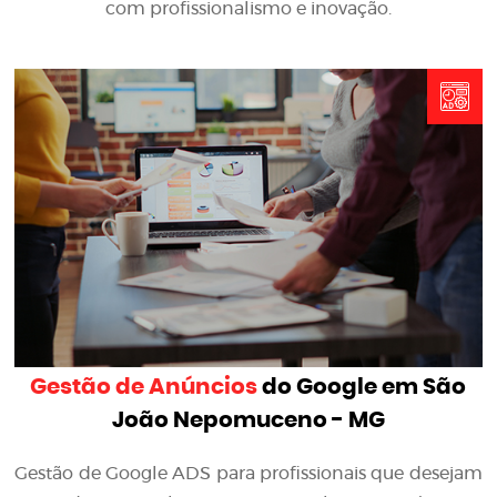
com profissionalismo e inovação.
Gestão de Anúncios
do Google em São
João Nepomuceno - MG
Gestão de Google ADS para profissionais que desejam