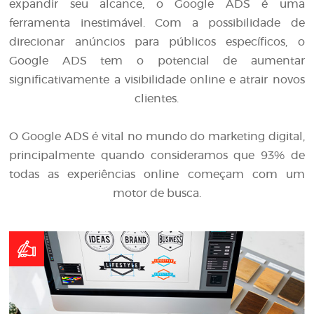
expandir seu alcance, o Google ADS é uma
ferramenta inestimável. Com a possibilidade de
direcionar anúncios para públicos específicos, o
Google ADS tem o potencial de aumentar
significativamente a visibilidade online e atrair novos
clientes.
O Google ADS é vital no mundo do marketing digital,
principalmente quando consideramos que 93% de
todas as experiências online começam com um
motor de busca.