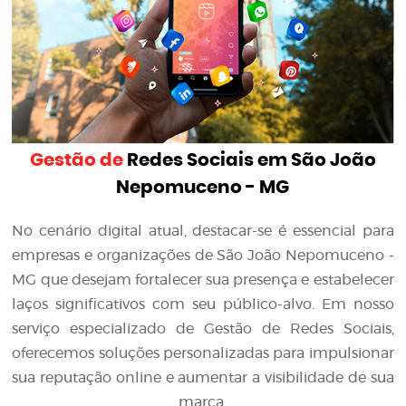
Gestão de
Redes Sociais em São João
Nepomuceno - MG
No cenário digital atual, destacar-se é essencial para
empresas e organizações de São João Nepomuceno -
MG que desejam fortalecer sua presença e estabelecer
laços significativos com seu público-alvo. Em nosso
serviço especializado de Gestão de Redes Sociais,
oferecemos soluções personalizadas para impulsionar
sua reputação online e aumentar a visibilidade de sua
marca.