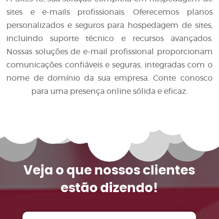
sites e e-mails profissionais. Oferecemos planos
personalizados e seguros para hospedagem de sites,
incluindo suporte técnico e recursos avançados.
Nossas soluções de e-mail profissional proporcionam
comunicações confiáveis e seguras, integradas com o
nome de domínio da sua empresa. Conte conosco
para uma presença online sólida e eficaz.
Veja o que
nossos clientes
estão dizendo!