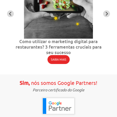
Como utilizar o marketing digital para
restaurantes? 3 ferramentas cruciais para
seu sucesso
SAIBA MAIS
Sim,
nós somos Google Partners!
Parceiro certificado do Google