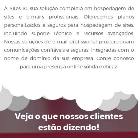
À Sites 10, sua solução completa em hospedagem de
sites e e-mails profissionais. Oferecemos planos
personalizados e seguros para hospedagem de sites,
incluindo suporte técnico e recursos avançados.
Nossas soluções de e-mail profissional proporcionam
comunicações confiáveis e seguras, integradas com o
nome de domínio da sua empresa. Conte conosco
para uma presença online sólida e eficaz.
Veja o que
nossos clientes
estão dizendo!