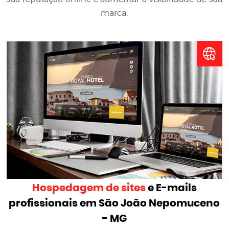
marca.
Hospedagem de sites
e E-mails
profissionais em São João Nepomuceno
- MG