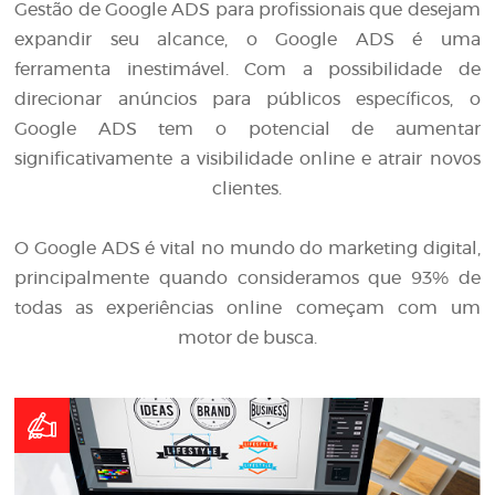
Gestão de Google ADS para profissionais que desejam
expandir seu alcance, o Google ADS é uma
ferramenta inestimável. Com a possibilidade de
direcionar anúncios para públicos específicos, o
Google ADS tem o potencial de aumentar
significativamente a visibilidade online e atrair novos
clientes.
O Google ADS é vital no mundo do marketing digital,
principalmente quando consideramos que 93% de
todas as experiências online começam com um
motor de busca.