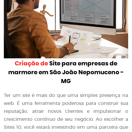
Criação de
Site para empresas de
marmore em São João Nepomuceno -
MG
Ter um site é mais do que uma simples presença na
web. É uma ferramenta poderosa para construir sua
reputação, atrair novos clientes e impulsionar o
crescimento contínuo de seu negócio. Ao escolher a
Sites 10, você estará investindo em uma parceira que