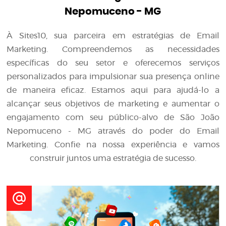
Nepomuceno - MG
À Sites10, sua parceira em estratégias de Email
Marketing. Compreendemos as necessidades
específicas do seu setor e oferecemos serviços
personalizados para impulsionar sua presença online
de maneira eficaz. Estamos aqui para ajudá-lo a
alcançar seus objetivos de marketing e aumentar o
engajamento com seu público-alvo de São João
Nepomuceno - MG através do poder do Email
Marketing. Confie na nossa experiência e vamos
construir juntos uma estratégia de sucesso.