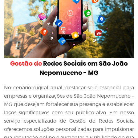
Gestão de
Redes Sociais em São João
Nepomuceno - MG
No cenário digital atual, destacar-se é essencial para
empresas e organizações de São João Nepomuceno -
MG que desejam fortalecer sua presença e estabelecer
laços significativos com seu público-alvo. Em nosso
serviço especializado de Gestão de Redes Sociais,
oferecemos soluções personalizadas para impulsionar
sua reputação online e aumentar a visibilidade de sua