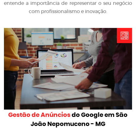
entende a importância de representar o seu negócio
com profissionalismo e inovação.
Gestão de Anúncios
do Google em São
João Nepomuceno - MG