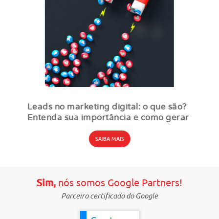
Leads no marketing digital: o que são?
Entenda sua importância e como gerar
SAIBA MAIS
Sim,
nós somos Google Partners!
Parceiro certificado do Google