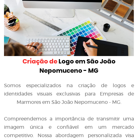
Criação de
Logo em São João
Nepomuceno - MG
Somos especializados na criação de logos e
identidades visuais exclusivas para Empresas de
Marmores em São João Nepomuceno - MG.
Compreendemos a importância de transmitir uma
imagem única e confiável em um mercado
competitivo. Nossa abordagem personalizada visa