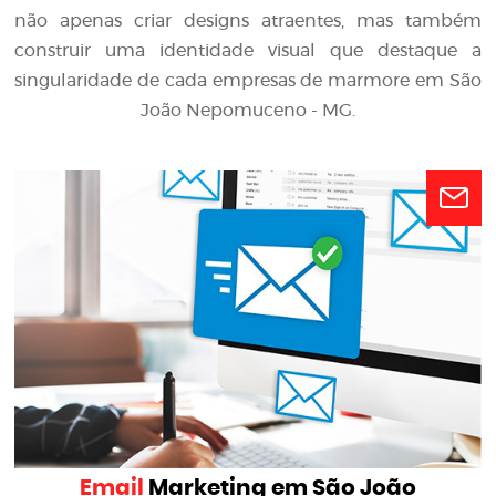
não apenas criar designs atraentes, mas também
construir uma identidade visual que destaque a
singularidade de cada empresas de marmore em São
João Nepomuceno - MG.
Email
Marketing em São João