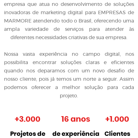
empresa que atua no desenvolvimento de soluções
inovadoras de
marketing digital para EMPRESAS de
MARMORE
atendendo todo o Brasil, oferecendo uma
ampla variedade de serviços para atender às
diferentes necessidades criativas de sua empresa.
Nossa vasta experiência no campo digital, nos
possibilita encontrar soluções claras e eficientes
quando nos deparamos com um novo desafio de
nosso cliente, pois já temos um norte a seguir. Assim
podemos oferecer a melhor solução para cada
projeto.
+
3.000
16 anos
+
1.000
Projetos de
de experiência
Clientes