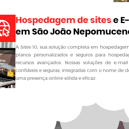
Hospedagem de sites
e E
em São João Nepomucen
À Sites 10, sua solução completa em hospedagem d
planos personalizados e seguros para hospedag
recursos avançados. Nossas soluções de e-mai
confiáveis e seguras, integradas com o nome de 
uma presença online sólida e eficaz.