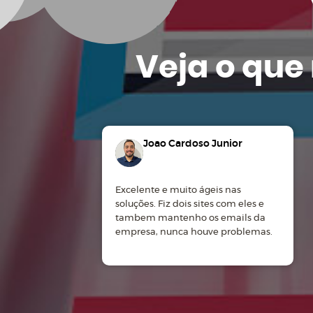
Veja o que
Joao Cardoso Junior
Excelente e muito ágeis nas
soluções. Fiz dois sites com eles e
tambem mantenho os emails da
empresa, nunca houve problemas.