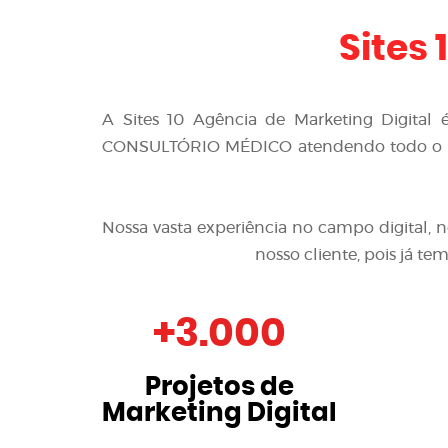
Sites 
A
Sites 10 Agência de Marketing Digital
CONSULTÓRIO MÉDICO
atendendo todo o B
Nossa vasta experiência no campo digital, 
nosso cliente, pois já t
+
3.000
Projetos de
Marketing Digital