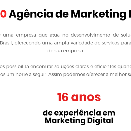
10
Agência de Marketing D
é uma empresa que atua no desenvolvimento de solu
rasil, oferecendo uma ampla variedade de serviços para a
de sua empresa.
nos possibilita encontrar soluções claras e eficientes 
emos um norte a seguir. Assim podemos oferecer a melhor s
16 anos
de experiência em
Marketing Digital