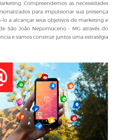
l Marketing. Compreendemos as necessidades
ersonalizados para impulsionar sua presença
-lo a alcançar seus objetivos de marketing e
 de São João Nepomuceno - MG através do
ncia e vamos construir juntos uma estratégia