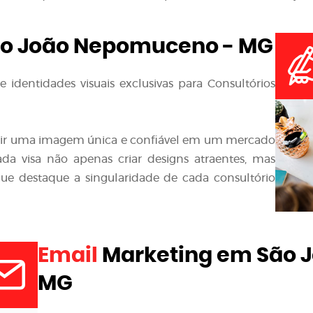
o João Nepomuceno - MG
 identidades visuais exclusivas para Consultórios
ir uma imagem única e confiável em um mercado
da visa não apenas criar designs atraentes, mas
ue destaque a singularidade de cada consultório
Email
Marketing em São 
MG