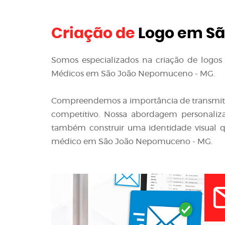
Criação de
Logo em Sã
Somos especializados na criação de logos e
Médicos em São João Nepomuceno - MG.
Compreendemos a importância de transmit
competitivo. Nossa abordagem personaliza
também construir uma identidade visual q
médico em São João Nepomuceno - MG.