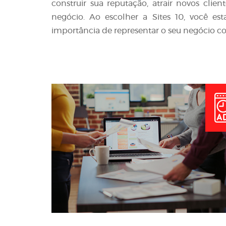
construir sua reputação, atrair novos clie
negócio. Ao escolher a Sites 10, você e
importância de representar o seu negócio co