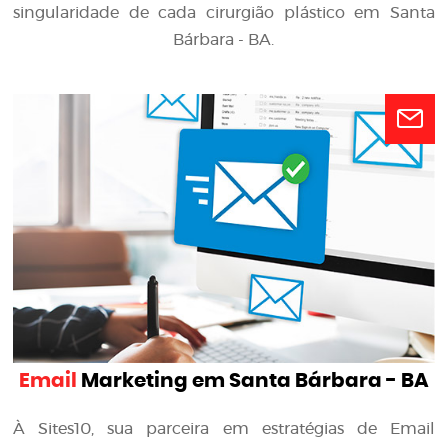
singularidade de cada cirurgião plástico em Santa
Bárbara - BA.
Email
Marketing em Santa Bárbara - BA
À Sites10, sua parceira em estratégias de Email