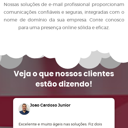
Nossas soluções de e-mail profissional proporcionam
comunicações confiáveis e seguras, integradas com o
nome de domínio da sua empresa. Conte conosco
para uma presença online sólida e eficaz.
Veja o que
nossos clientes
estão dizendo!
Joao Cardoso Junior
Excelente e muito ágeis nas soluções. Fiz dois
M