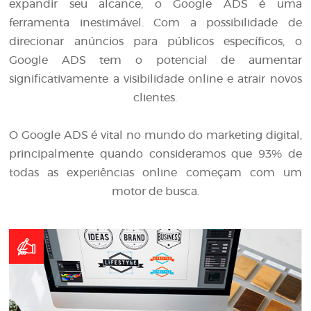
expandir seu alcance, o Google ADS é uma
ferramenta inestimável. Com a possibilidade de
direcionar anúncios para públicos específicos, o
Google ADS tem o potencial de aumentar
significativamente a visibilidade online e atrair novos
clientes.
O Google ADS é vital no mundo do marketing digital,
principalmente quando consideramos que 93% de
todas as experiências online começam com um
motor de busca.