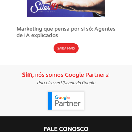
Marketing que pensa por si só: Agentes
de IA explicados
SAIBA MAIS
Sim,
nós somos Google Partners!
Parceiro certificado do Google
FALE CONOSCO