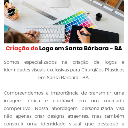
Criação de
Logo em Santa Bárbara - BA
Somos especializados na criação de logos e
identidades visuais exclusivas para Cirurgiãos Plásticos
em Santa Bárbara - BA.
Compreendemos a importância de transmitir uma
imagem única e confiável em um mercado
competitivo. Nossa abordagem personalizada visa
não apenas criar designs atraentes, mas também
construir uma identidade visual que destaque a