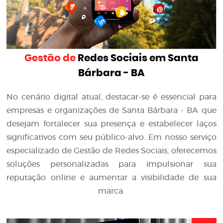
Gestão de
Redes Sociais em Santa
Bárbara - BA
No cenário digital atual, destacar-se é essencial para
empresas e organizações de Santa Bárbara - BA que
desejam fortalecer sua presença e estabelecer laços
significativos com seu público-alvo. Em nosso serviço
especializado de Gestão de Redes Sociais, oferecemos
soluções personalizadas para impulsionar sua
reputação online e aumentar a visibilidade de sua
marca.