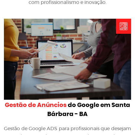
com profissionalismo e inovação.
Gestão de Anúncios
do Google em Santa
Bárbara - BA
Gestão de Google ADS para profissionais que desejam