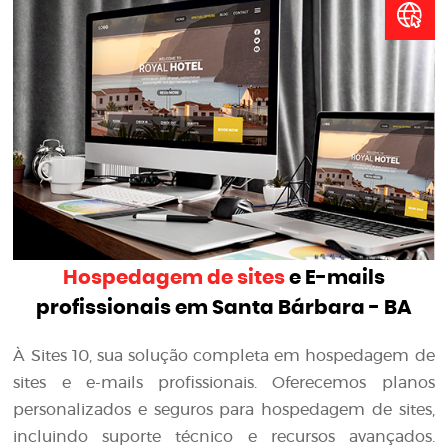
Hospedagem de sites
e E-mails
profissionais em Santa Bárbara - BA
À Sites 10, sua solução completa em hospedagem de
sites e e-mails profissionais. Oferecemos planos
personalizados e seguros para hospedagem de sites,
incluindo suporte técnico e recursos avançados.