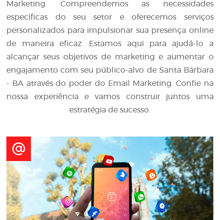
Marketing. Compreendemos as necessidades
específicas do seu setor e oferecemos serviços
personalizados para impulsionar sua presença online
de maneira eficaz. Estamos aqui para ajudá-lo a
alcançar seus objetivos de marketing e aumentar o
engajamento com seu público-alvo de Santa Bárbara
- BA através do poder do Email Marketing. Confie na
nossa experiência e vamos construir juntos uma
estratégia de sucesso.