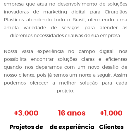
empresa que atua no desenvolvimento de soluções
inovadoras de
marketing digital para Cirurgiãos
Plásticos
atendendo todo o Brasil, oferecendo uma
ampla variedade de serviços para atender às
diferentes necessidades criativas de sua empresa.
Nossa vasta experiência no campo digital, nos
possibilita encontrar soluções claras e eficientes
quando nos deparamos com um novo desafio de
nosso cliente, pois já temos um norte a seguir. Assim
podemos oferecer a melhor solução para cada
projeto.
+
3.000
16 anos
+
1.000
Projetos de
de experiência
Clientes