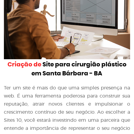
Criação de
Site para cirurgião plástico
em Santa Bárbara - BA
Ter um site é mais do que uma simples presença na
web. É uma ferramenta poderosa para construir sua
reputação, atrair novos clientes e impulsionar o
crescimento contínuo de seu negócio. Ao escolher a
Sites 10, você estará investindo em uma parceira que
entende a importância de representar o seu negócio