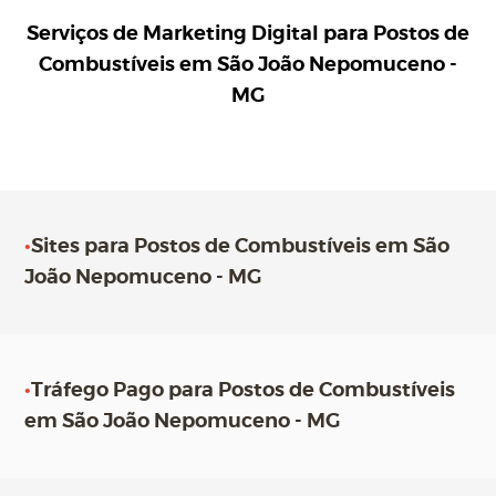
Serviços de Marketing Digital para
Postos de
Combustíveis em São João Nepomuceno -
MG
•
Sites para Postos de Combustíveis em São
João Nepomuceno - MG
•
Tráfego Pago para Postos de Combustíveis
em São João Nepomuceno - MG