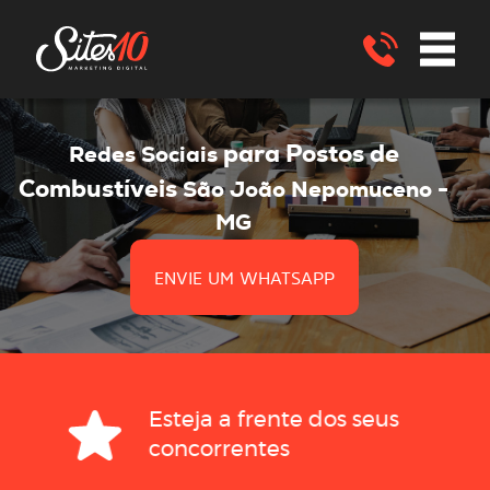
para Postos de
Redes Sociais
Combustíveis
São João Nepomuceno -
MG
ENVIE UM WHATSAPP
Esteja a frente dos seus
concorrentes