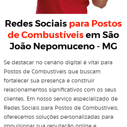
Redes Sociais
para Postos
de Combustíveis
em São
João Nepomuceno - MG
Se destacar no cenário digital é vital para
Postos de Combustíveis que buscam
fortalecer sua presença e construir
relacionamentos significativos com os seus
clientes. Em nosso serviço especializado de
Redes Sociais para Postos de Combustíveis,
oferecemos soluções personalizadas para
impulsionar sua reputação online e