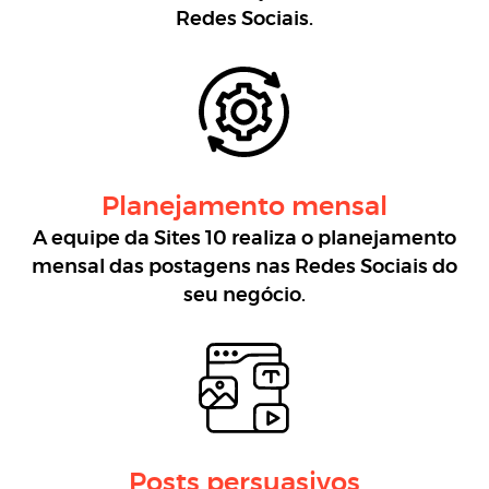
Redes Sociais.
Planejamento mensal
A equipe da Sites 10 realiza o planejamento
mensal das postagens nas Redes Sociais do
seu negócio.
Posts persuasivos