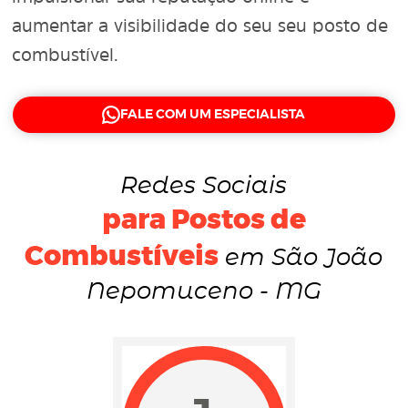
aumentar a visibilidade do seu seu posto de
combustível.
FALE COM UM ESPECIALISTA
Redes Sociais
para Postos de
Combustíveis
em São João
Nepomuceno - MG