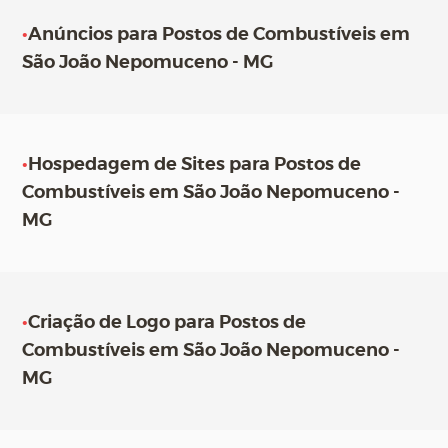
•
Anúncios para Postos de Combustíveis em
São João Nepomuceno - MG
•
Hospedagem de Sites para Postos de
Combustíveis em São João Nepomuceno -
MG
•
Criação de Logo para Postos de
Combustíveis em São João Nepomuceno -
MG