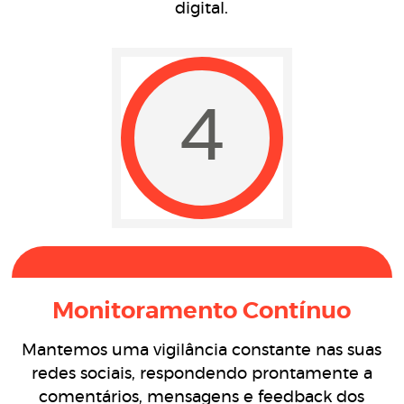
digital.
4
Monitoramento Contínuo
Mantemos uma vigilância constante nas suas
redes sociais, respondendo prontamente a
comentários, mensagens e feedback dos