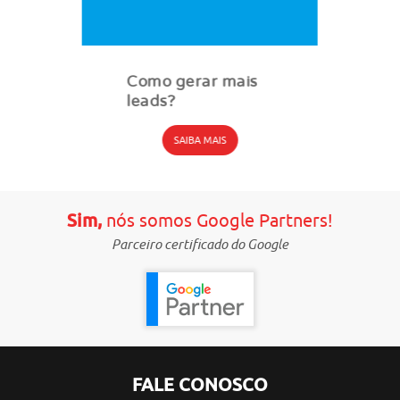
Como gerar mais
leads?
SAIBA MAIS
Sim,
nós somos Google Partners!
Parceiro certificado do Google
FALE CONOSCO