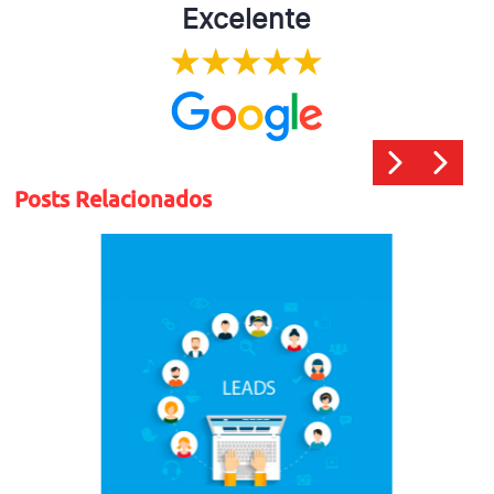
Excelente
Posts Relacionados