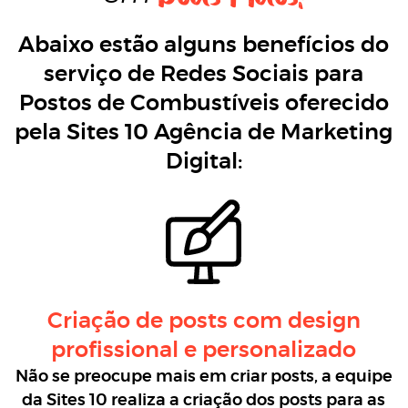
Abaixo estão alguns benefícios do
serviço de Redes Sociais para
Postos de Combustíveis oferecido
pela Sites 10 Agência de Marketing
Digital:
Criação de posts com design
profissional e personalizado
Não se preocupe mais em criar posts, a equipe
da Sites 10 realiza a criação dos posts para as