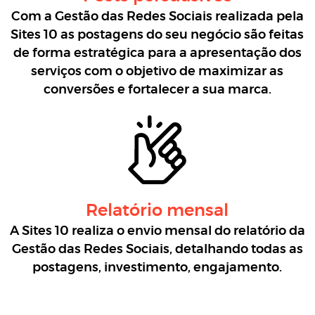
Com a Gestão das Redes Sociais realizada pela
Sites 10 as postagens do seu negócio são feitas
de forma estratégica para a apresentação dos
serviços com o objetivo de maximizar as
conversões e fortalecer a sua marca.
Relatório mensal
A Sites 10 realiza o envio mensal do relatório da
Gestão das Redes Sociais, detalhando todas as
postagens, investimento, engajamento.