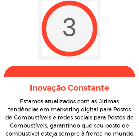
3
Inovação Constante
Estamos atualizados com as últimas
tendências em marketing digital para Postos
de Combustíveis e redes sociais para Postos de
Combustíveis, garantindo que seu posto de
combustível esteja sempre à frente no mundo