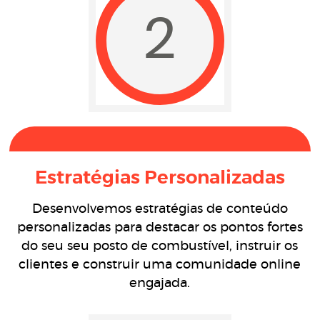
2
Estratégias Personalizadas
Desenvolvemos estratégias de conteúdo
personalizadas para destacar os pontos fortes
do seu seu posto de combustível, instruir os
clientes e construir uma comunidade online
engajada.