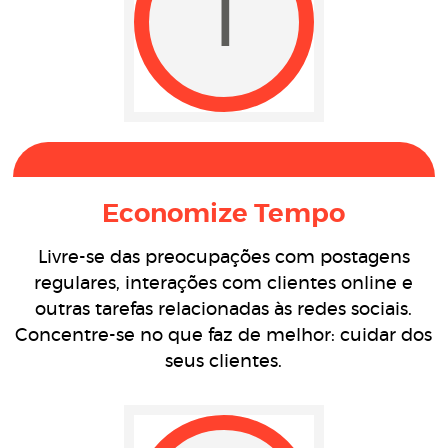
1
Economize Tempo
Livre-se das preocupações com postagens
regulares, interações com clientes online e
outras tarefas relacionadas às redes sociais.
Concentre-se no que faz de melhor: cuidar dos
seus clientes.