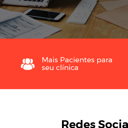
Mais Pacientes para
seu clínica
Redes Socia