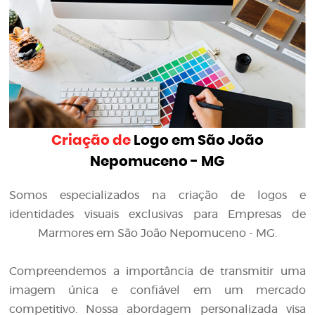
Criação de
Logo em São João
Nepomuceno - MG
Somos especializados na criação de logos e
identidades visuais exclusivas para Empresas de
Marmores em São João Nepomuceno - MG.
Compreendemos a importância de transmitir uma
imagem única e confiável em um mercado
competitivo. Nossa abordagem personalizada visa