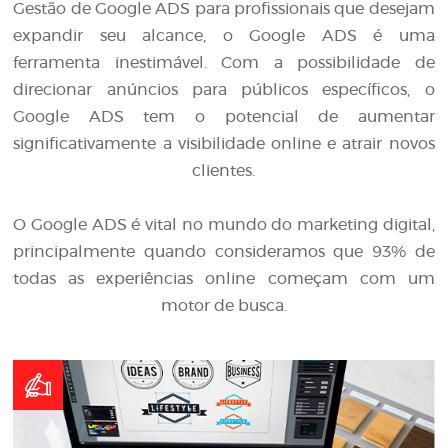
Gestão de Google ADS para profissionais que desejam
expandir seu alcance, o Google ADS é uma
ferramenta inestimável. Com a possibilidade de
direcionar anúncios para públicos específicos, o
Google ADS tem o potencial de aumentar
significativamente a visibilidade online e atrair novos
clientes.
O Google ADS é vital no mundo do marketing digital,
principalmente quando consideramos que 93% de
todas as experiências online começam com um
motor de busca.