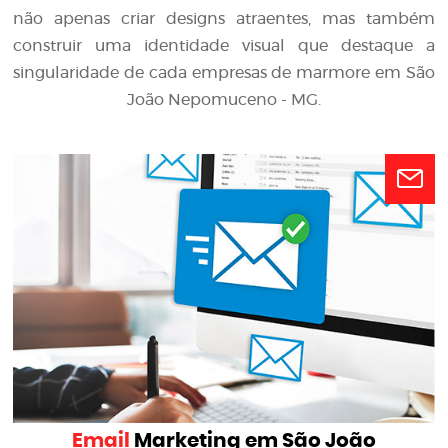
não apenas criar designs atraentes, mas também
construir uma identidade visual que destaque a
singularidade de cada empresas de marmore em São
João Nepomuceno - MG.
Email
Marketing em São João