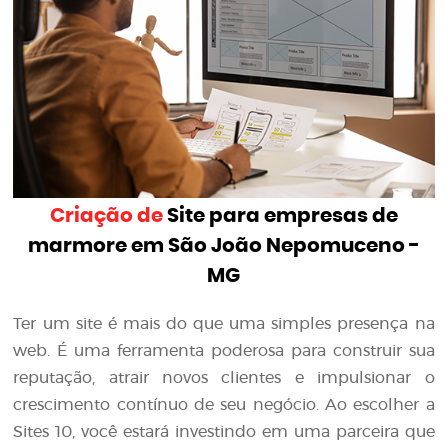
Criação de
Site para empresas de
marmore em São João Nepomuceno -
MG
Ter um site é mais do que uma simples presença na
web. É uma ferramenta poderosa para construir sua
reputação, atrair novos clientes e impulsionar o
crescimento contínuo de seu negócio. Ao escolher a
Sites 10, você estará investindo em uma parceira que