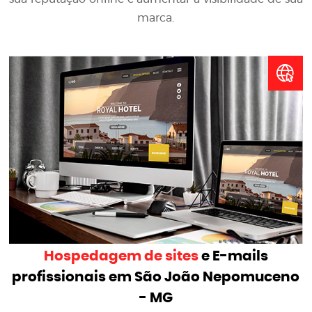
marca.
Hospedagem de sites
e E-mails
profissionais em São João Nepomuceno
- MG