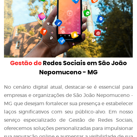
Gestão de
Redes Sociais em São João
Nepomuceno - MG
No cenário digital atual, destacar-se é essencial para
empresas e organizações de São João Nepomuceno -
MG que desejam fortalecer sua presença e estabelecer
laços significativos com seu público-alvo. Em nosso
serviço especializado de Gestão de Redes Sociais,
oferecemos soluções personalizadas para impulsionar
sua reputação online e aumentar a visibilidade de sua