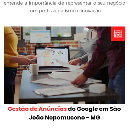
entende a importância de representar o seu negócio
com profissionalismo e inovação.
Gestão de Anúncios
do Google em São
João Nepomuceno - MG