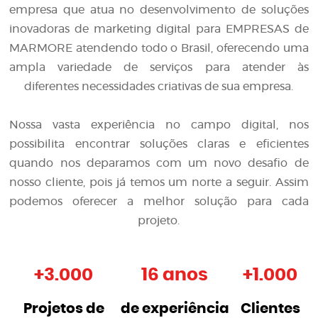
empresa que atua no desenvolvimento de soluções
inovadoras de
marketing digital para EMPRESAS de
MARMORE
atendendo todo o Brasil, oferecendo uma
ampla variedade de serviços para atender às
diferentes necessidades criativas de sua empresa.
Nossa vasta experiência no campo digital, nos
possibilita encontrar soluções claras e eficientes
quando nos deparamos com um novo desafio de
nosso cliente, pois já temos um norte a seguir. Assim
podemos oferecer a melhor solução para cada
projeto.
+
3.000
16 anos
+
1.000
Projetos de
de experiência
Clientes