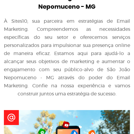
Nepomuceno - MG
À Sites10, sua parceira em estratégias de Email
Marketing. Compreendemos as necessidades
específicas do seu setor e oferecemos serviços
personalizados para impulsionar sua presença online
de maneira eficaz. Estamos aqui para ajudá-lo a
alcançar seus objetivos de marketing e aumentar o
engajamento com seu público-alvo de São João
Nepomuceno - MG através do poder do Email
Marketing. Confie na nossa experiência e vamos
construir juntos uma estratégia de sucesso.