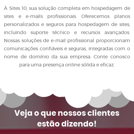
À Sites 10, sua solução completa em hospedagem de
sites e e-mails profissionais. Oferecemos planos
personalizados e seguros para hospedagem de sites,
incluindo suporte técnico e recursos avançados.
Nossas soluções de e-mail profissional proporcionam
comunicações confiáveis e seguras, integradas com o
nome de domínio da sua empresa. Conte conosco
para uma presença online sólida e eficaz.
Veja o que
nossos clientes
estão dizendo!