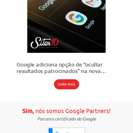
Google adiciona opção de “ocultar
resultados patrocinados” na nova
seção de anúncios
SAIBA MAIS
Sim,
nós somos Google Partners!
Parceiro certificado do Google