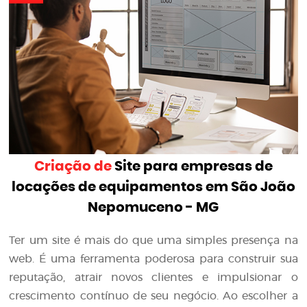
Criação de
Site para empresas de
locações de equipamentos em São João
Nepomuceno - MG
Ter um site é mais do que uma simples presença na
web. É uma ferramenta poderosa para construir sua
reputação, atrair novos clientes e impulsionar o
crescimento contínuo de seu negócio. Ao escolher a