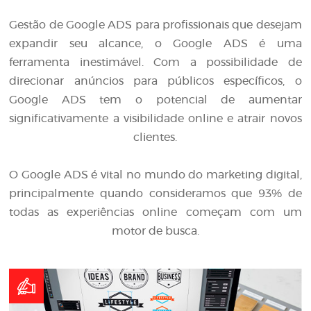
Gestão de Google ADS para profissionais que desejam
expandir seu alcance, o Google ADS é uma
ferramenta inestimável. Com a possibilidade de
direcionar anúncios para públicos específicos, o
Google ADS tem o potencial de aumentar
significativamente a visibilidade online e atrair novos
clientes.
O Google ADS é vital no mundo do marketing digital,
principalmente quando consideramos que 93% de
todas as experiências online começam com um
motor de busca.