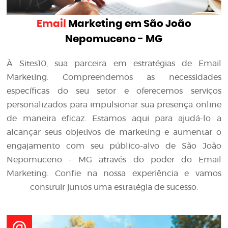
Email
Marketing em São João
Nepomuceno - MG
À Sites10, sua parceira em estratégias de Email
Marketing. Compreendemos as necessidades
específicas do seu setor e oferecemos serviços
personalizados para impulsionar sua presença online
de maneira eficaz. Estamos aqui para ajudá-lo a
alcançar seus objetivos de marketing e aumentar o
engajamento com seu público-alvo de São João
Nepomuceno - MG através do poder do Email
Marketing. Confie na nossa experiência e vamos
construir juntos uma estratégia de sucesso.