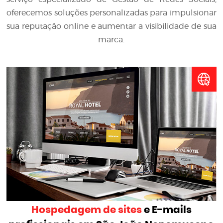
oferecemos soluções personalizadas para impulsionar
sua reputação online e aumentar a visibilidade de sua
marca.
Hospedagem de sites
e E-mails