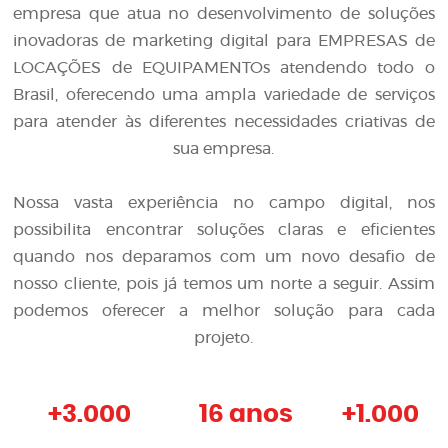
empresa que atua no desenvolvimento de soluções
inovadoras de
marketing digital para EMPRESAS de
LOCAÇÕES de EQUIPAMENTOs
atendendo todo o
Brasil, oferecendo uma ampla variedade de serviços
para atender às diferentes necessidades criativas de
sua empresa.
Nossa vasta experiência no campo digital, nos
possibilita encontrar soluções claras e eficientes
quando nos deparamos com um novo desafio de
nosso cliente, pois já temos um norte a seguir. Assim
podemos oferecer a melhor solução para cada
projeto.
+
3.000
16 anos
+
1.000