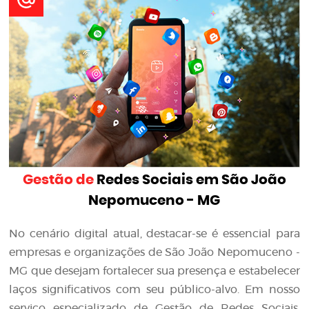
Gestão de
Redes Sociais em São João
Nepomuceno - MG
No cenário digital atual, destacar-se é essencial para
empresas e organizações de São João Nepomuceno -
MG que desejam fortalecer sua presença e estabelecer
laços significativos com seu público-alvo. Em nosso
serviço especializado de Gestão de Redes Sociais,