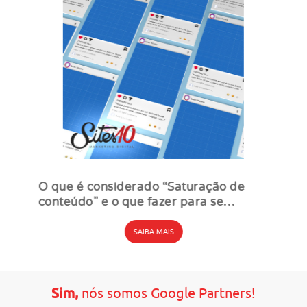
O que é considerado “Saturação de
conteúdo” e o que fazer para se
destacar online
SAIBA MAIS
Sim,
nós somos Google Partners!