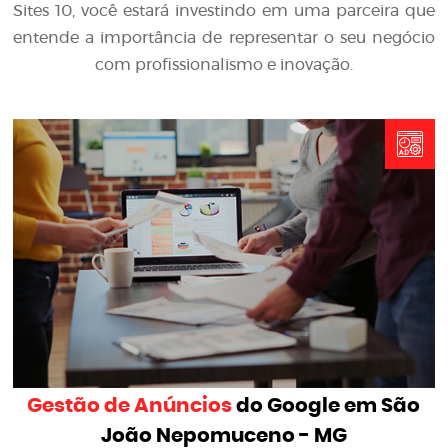
Sites 10, você estará investindo em uma parceira que
entende a importância de representar o seu negócio
com profissionalismo e inovação.
Gestão de Anúncios
do Google em São
João Nepomuceno - MG