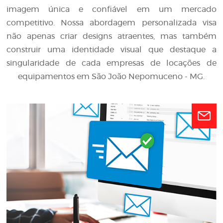
imagem única e confiável em um mercado
competitivo. Nossa abordagem personalizada visa
não apenas criar designs atraentes, mas também
construir uma identidade visual que destaque a
singularidade de cada empresas de locações de
equipamentos em São João Nepomuceno - MG.