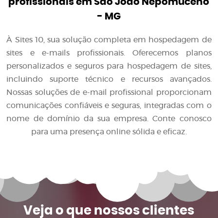
profissionais em São João Nepomuceno
- MG
À Sites 10, sua solução completa em hospedagem de
sites e e-mails profissionais. Oferecemos planos
personalizados e seguros para hospedagem de sites,
incluindo suporte técnico e recursos avançados.
Nossas soluções de e-mail profissional proporcionam
comunicações confiáveis e seguras, integradas com o
nome de domínio da sua empresa. Conte conosco
para uma presença online sólida e eficaz.
Veja o que
nossos clientes