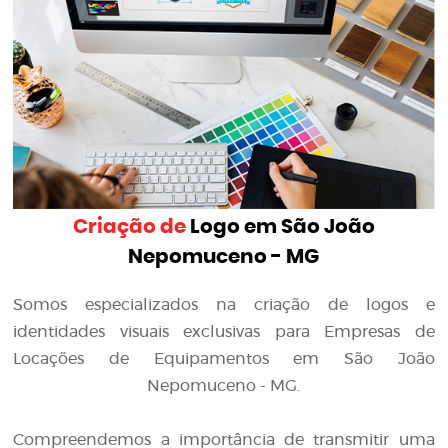
Criação de
Logo em São João
Nepomuceno - MG
Somos especializados na criação de logos e
identidades visuais exclusivas para Empresas de
Locações de Equipamentos em São João
Nepomuceno - MG.
Compreendemos a importância de transmitir uma