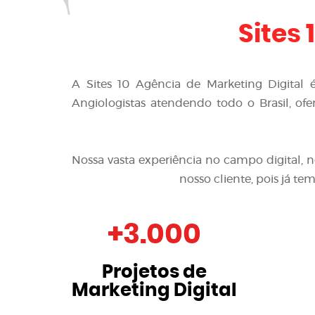
Sites 
A
Sites 10 Agência de Marketing Digital
Angiologistas
atendendo todo o Brasil, ofe
Nossa vasta experiência no campo digital, 
nosso cliente, pois já t
+
3.000
Projetos de
Marketing Digital