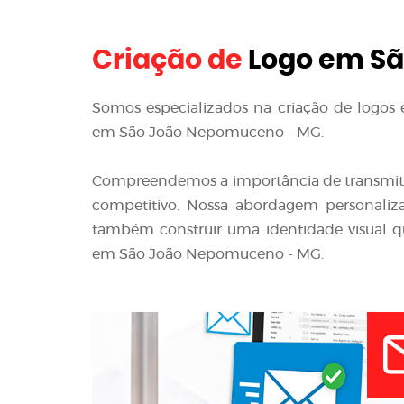
Criação de
Logo em Sã
Somos especializados na criação de logos e 
em São João Nepomuceno - MG.
Compreendemos a importância de transmit
competitivo. Nossa abordagem personaliza
também construir uma identidade visual qu
em São João Nepomuceno - MG.