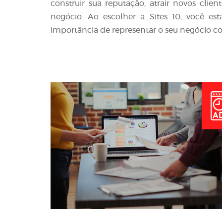
construir sua reputação, atrair novos clie
negócio. Ao escolher a Sites 10, você e
importância de representar o seu negócio co