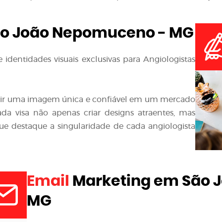
o João Nepomuceno - MG
identidades visuais exclusivas para Angiologistas
ir uma imagem única e confiável em um mercado
da visa não apenas criar designs atraentes, mas
e destaque a singularidade de cada angiologista
Email
Marketing em São 
MG