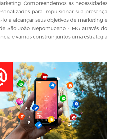
l Marketing. Compreendemos as necessidades
ersonalizados para impulsionar sua presença
-lo a alcançar seus objetivos de marketing e
 de São João Nepomuceno - MG através do
ncia e vamos construir juntos uma estratégia