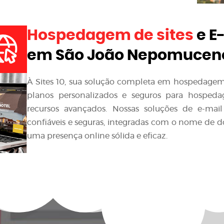
Hospedagem de sites
e E
em São João Nepomucen
À Sites 10, sua solução completa em hospedagem d
planos personalizados e seguros para hospedag
recursos avançados. Nossas soluções de e-mai
confiáveis e seguras, integradas com o nome de 
uma presença online sólida e eficaz.