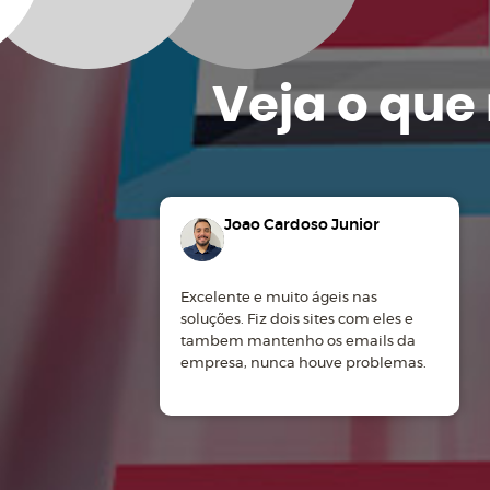
Veja o que
Joao Cardoso Junior
Excelente e muito ágeis nas
soluções. Fiz dois sites com eles e
tambem mantenho os emails da
empresa, nunca houve problemas.