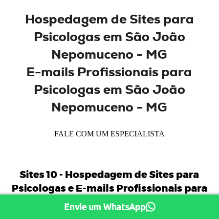
Hospedagem de
Sites
para
Psicologas em São João
Nepomuceno - MG
E-mails
Profissionais
para
Psicologas
em São João
Nepomuceno - MG
FALE COM UM ESPECIALISTA
Sites 10 -
Hospedagem de Sites para
Psicologas
e
E-mails Profissionais para
Envie um WhatsApp
Psicologas