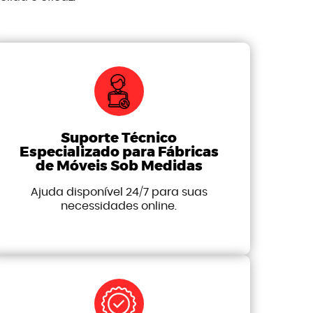
Suporte Técnico
Especializado para Fábricas
de Móveis Sob Medidas
Ajuda disponível 24/7 para suas
necessidades online.