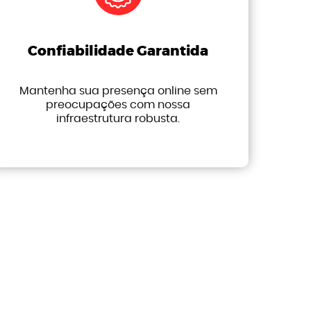
Confiabilidade Garantida
Mantenha sua presença online sem
preocupações com nossa
infraestrutura robusta.