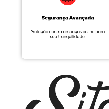
Segurança Avançada
Proteção contra ameaças online para
sua tranquilidade.