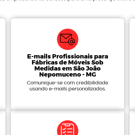
E-mails Profissionais para
Fábricas de Móveis Sob
Medidas em São João
Nepomuceno - MG
Comunique-se com credibilidade
usando e-mails personalizados.