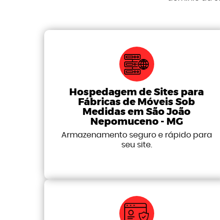
Hospedagem de Sites para
Fábricas de Móveis Sob
Medidas em São João
Nepomuceno - MG
Armazenamento seguro e rápido para
seu site.