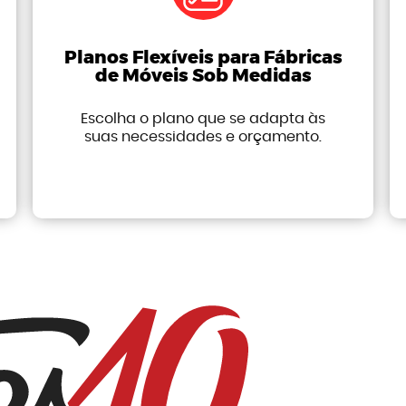
Planos Flexíveis para Fábricas
de Móveis Sob Medidas
Escolha o plano que se adapta às
suas necessidades e orçamento.