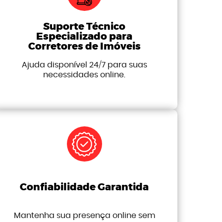
Suporte Técnico
Especializado para
Corretores de Imóveis
Ajuda disponível 24/7 para suas
necessidades online.
Confiabilidade Garantida
Mantenha sua presença online sem