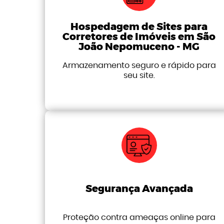
Hospedagem de Sites para
Corretores de Imóveis em São
João Nepomuceno - MG
Armazenamento seguro e rápido para
seu site.
Segurança Avançada
Proteção contra ameaças online para