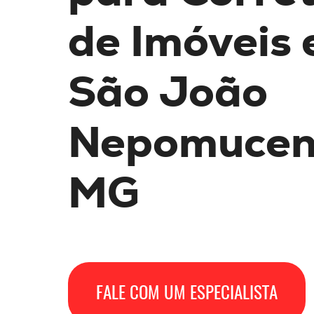
de Imóveis
São João
Nepomucen
MG
FALE COM UM ESPECIALISTA