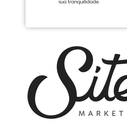
sua tranquilidade.