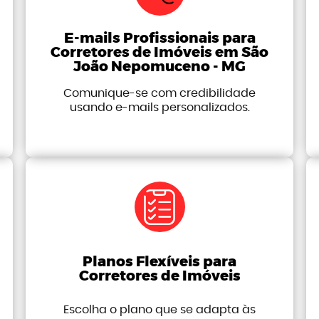
E-mails Profissionais para
Corretores de Imóveis em São
João Nepomuceno - MG
Comunique-se com credibilidade
usando e-mails personalizados.
Planos Flexíveis para
Corretores de Imóveis
Escolha o plano que se adapta às