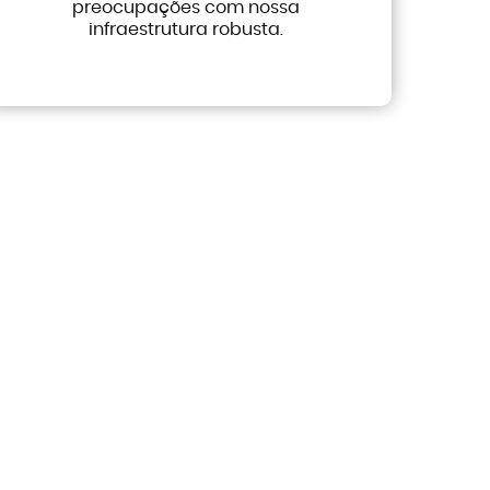
preocupações com nossa
infraestrutura robusta.