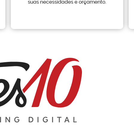
suas necessidades e orçamento.