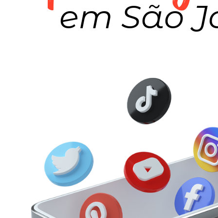
em São J