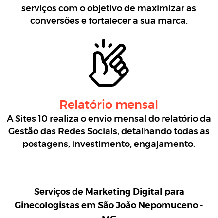
serviços com o objetivo de maximizar as
conversões e fortalecer a sua marca.
Relatório mensal
A Sites 10 realiza o envio mensal do relatório da
Gestão das Redes Sociais, detalhando todas as
postagens, investimento, engajamento.
Serviços de Marketing Digital para
Ginecologistas em São João Nepomuceno -