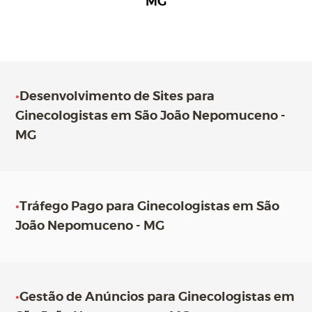
MG
•
Desenvolvimento de Sites para
Ginecologistas em São João Nepomuceno -
MG
•
Tráfego Pago para Ginecologistas em São
João Nepomuceno - MG
•
Gestão de Anúncios para Ginecologistas em