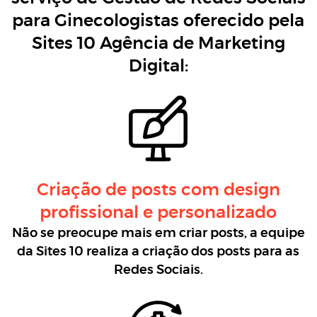
para Ginecologistas oferecido pela
Sites 10 Agência de Marketing
Digital:
Criação de posts com design
profissional e personalizado
Não se preocupe mais em criar posts, a equipe
da Sites 10 realiza a criação dos posts para as
Redes Sociais.