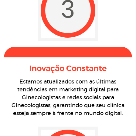
3
Inovação Constante
Estamos atualizados com as últimas
tendências em marketing digital para
Ginecologistas e redes sociais para
Ginecologistas, garantindo que seu clínica
esteja sempre à frente no mundo digital.