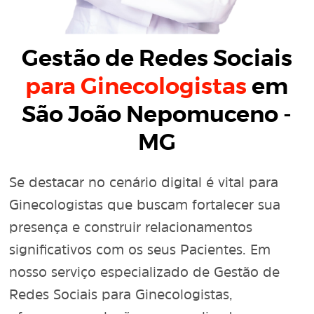
Gestão de Redes Sociais
para Ginecologistas
em
São João Nepomuceno -
MG
Se destacar no cenário digital é vital para
Ginecologistas que buscam fortalecer sua
presença e construir relacionamentos
significativos com os seus Pacientes. Em
nosso serviço especializado de Gestão de
Redes Sociais para Ginecologistas,