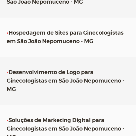
São João Nepomuceno - MG
•
Hospedagem de Sites para Ginecologistas
em São João Nepomuceno - MG
•
Desenvolvimento de Logo para
Ginecologistas em São João Nepomuceno -
MG
•
Soluções de Marketing Digital para
Ginecologistas em São João Nepomuceno -