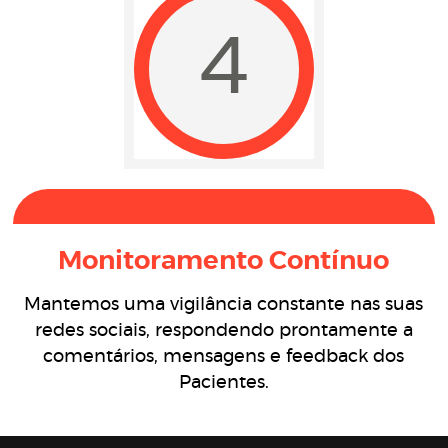
4
Monitoramento Contínuo
Mantemos uma vigilância constante nas suas
redes sociais, respondendo prontamente a
comentários, mensagens e feedback dos
Pacientes.