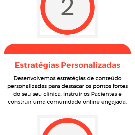
2
Estratégias Personalizadas
Desenvolvemos estratégias de conteúdo
personalizadas para destacar os pontos fortes
do seu seu clínica, instruir os Pacientes e
construir uma comunidade online engajada.