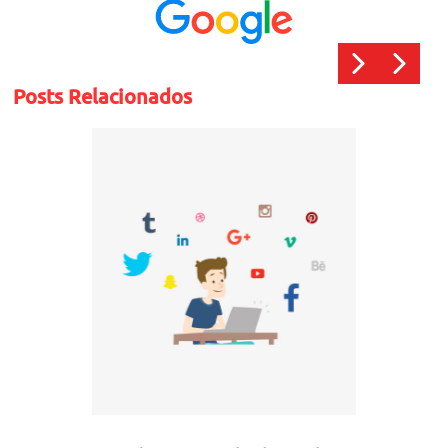
Posts Relacionados