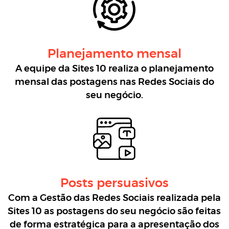
Planejamento mensal
A equipe da Sites 10 realiza o planejamento
mensal das postagens nas Redes Sociais do
seu negócio.
Posts persuasivos
Com a Gestão das Redes Sociais realizada pela
Sites 10 as postagens do seu negócio são feitas
de forma estratégica para a apresentação dos