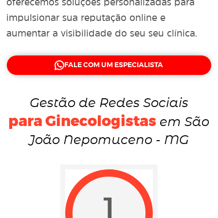
oferecemos soluções personalizadas para
impulsionar sua reputação online e
aumentar a visibilidade do seu seu clínica.
FALE COM UM ESPECIALISTA
Gestão de Redes Sociais
para Ginecologistas
em São
João Nepomuceno - MG
1