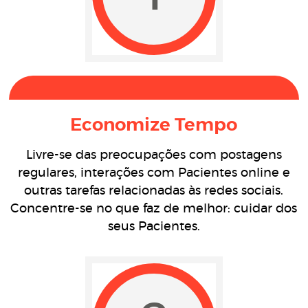
Economize Tempo
Livre-se das preocupações com postagens
regulares, interações com Pacientes online e
outras tarefas relacionadas às redes sociais.
Concentre-se no que faz de melhor: cuidar dos
seus Pacientes.