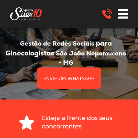
para
Gestão de Redes Sociais
Ginecologistas
São João Nepomuceno
- MG
ENVIE UM WHATSAPP
Esteja a frente dos seus
concorrentes