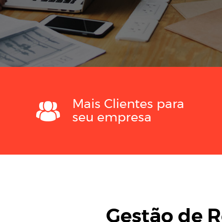
Mais Clientes para
seu empresa
Gestão de R