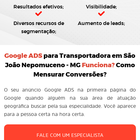
Resultados efetivos;
Visibilidade;
Diversos recursos de
Aumento de leads;
segmentação;
Google ADS
para Transportadora em São
João Nepomuceno - MG
Funciona?
Como
Mensurar Conversões?
O seu anúncio Google ADS na primeira página do
Google quando alguém na sua área de atuação
geográfica buscar pela sua especialidade. Você aparece
para a pessoa certa na hora certa.
FALE COM UM ESPECIALISTA