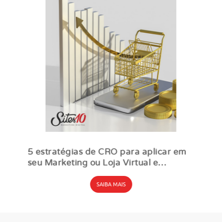
5 estratégias de CRO para aplicar em
seu Marketing ou Loja Virtual e
aumentar conversões
SAIBA MAIS