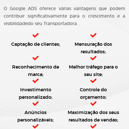
O Google ADS oferece várias vantagens que podem
contribuir significativamente para o crescimento e a
visibilidadedo seu Transportadora .
Captação de clientes;
Mensuração dos
resultados;
Reconhecimento de
Melhor tráfego para o
marca;
seu site;
Investimento
Controle do
personalizado;
orçamento;
Anúncios
Maximização dos seus
personalizáveis;
resultados de vendas;