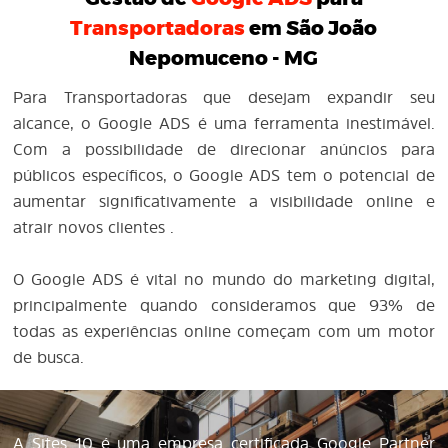
Transportadoras
em São João
Nepomuceno - MG
Para Transportadoras que desejam expandir seu
alcance, o Google ADS é uma ferramenta inestimável.
Com a possibilidade de direcionar anúncios para
públicos específicos, o Google ADS tem o potencial de
aumentar significativamente a visibilidade online e
atrair novos clientes .
O Google ADS é vital no mundo do marketing digital,
principalmente quando consideramos que 93% de
todas as experiências online começam com um motor
de busca.
A Sites 10 é uma empresa certificada Google Partner