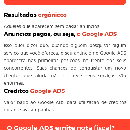
Resultados
orgânicos
Aqueles que aparecem sem pagar anúncios.
Anúncios pagos, ou seja,
o
Google ADS
Isso quer dizer que, quando alguém pesquisar algum
serviço que você ofereça, o seu anúncio no Google ADS
aparecerá nas primeiras posições, na frente dos seus
concorrentes. Suas chances de conquistar um novo
clientes que ainda não conhece seus serviços são
enormes.
Créditos
Google ADS
Valor pago ao Google ADS para utilização de créditos
durante as campanhas.
O Google ADS emite nota fiscal?