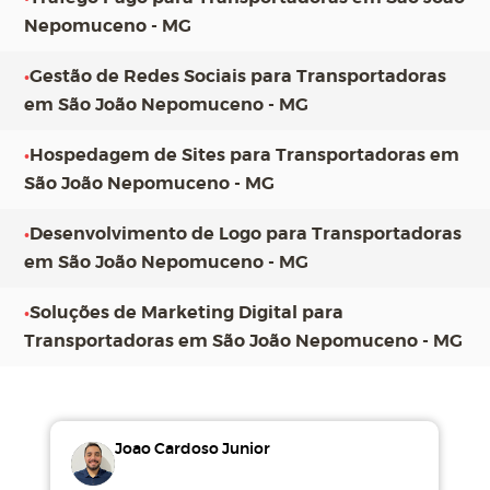
Nepomuceno - MG
•
Gestão de Redes Sociais para Transportadoras
em São João Nepomuceno - MG
•
Hospedagem de Sites para Transportadoras em
São João Nepomuceno - MG
•
Desenvolvimento de Logo para Transportadoras
em São João Nepomuceno - MG
•
Soluções de Marketing Digital para
Transportadoras em São João Nepomuceno - MG
Joao Cardoso Junior