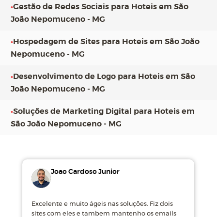
•
Gestão de Redes Sociais para Hoteis em São
João Nepomuceno - MG
•
Hospedagem de Sites para Hoteis em São João
Nepomuceno - MG
•
Desenvolvimento de Logo para Hoteis em São
João Nepomuceno - MG
•
Soluções de Marketing Digital para Hoteis em
São João Nepomuceno - MG
Joao Cardoso Junior
Excelente e muito ágeis nas soluções. Fiz dois
M
sites com eles e tambem mantenho os emails
d