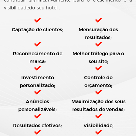
visibilidadedo seu hotel .
Captação de clientes;
Mensuração dos
resultados;
Reconhecimento de
Melhor tráfego para o
marca;
seu site;
Investimento
Controle do
personalizado;
orçamento;
Anúncios
Maximização dos seus
personalizáveis;
resultados de vendas;
Resultados efetivos;
Visibilidade;