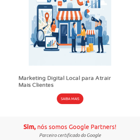
Marketing Digital Local para Atrair
Mais Clientes
SAIBA MAIS
Sim,
nós somos Google Partners!
Parceiro certificado do Google