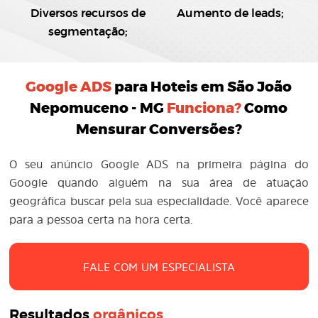
Diversos recursos de
Aumento de leads;
segmentação;
Google ADS
para Hoteis em São João
Nepomuceno - MG
Funciona?
Como
Mensurar Conversões?
O seu anúncio Google ADS na primeira página do
Google quando alguém na sua área de atuação
geográfica buscar pela sua especialidade. Você aparece
para a pessoa certa na hora certa.
FALE COM UM ESPECIALISTA
Resultados
orgânicos