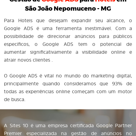
São João Nepomuceno - MG
Para Hoteis que desejam expandir seu alcance, o
Google ADS é uma ferramenta inestimável. Com a
possibilidade de direcionar anúncios para públicos
específicos, o Google ADS tem o potencial de
aumentar significativamente a visibilidade online e
atrair novos clientes .
O Google ADS é vital no mundo do marketing digital,
principalmente quando consideramos que 93% de
todas as experiências online começam com um motor
de busca.
A Sites 10 é uma empresa certificada Google Partner
Premier especializada na gestão de anúncios no