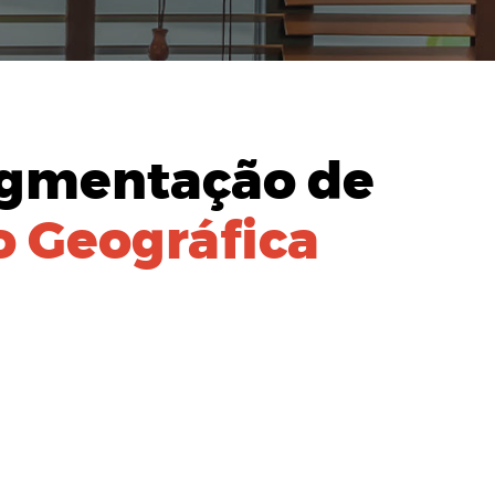
gmentação de
 Geográfica