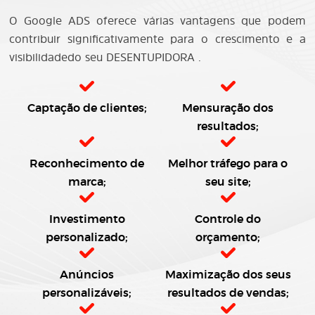
O Google ADS oferece várias vantagens que podem
contribuir significativamente para o crescimento e a
visibilidadedo seu DESENTUPIDORA .
Captação de clientes;
Mensuração dos
resultados;
Reconhecimento de
Melhor tráfego para o
marca;
seu site;
Investimento
Controle do
personalizado;
orçamento;
Anúncios
Maximização dos seus
personalizáveis;
resultados de vendas;