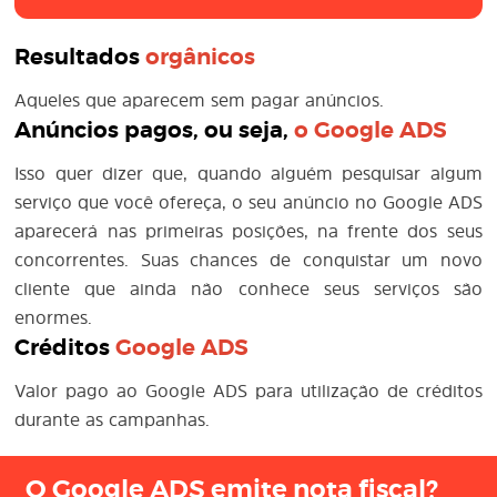
Resultados
orgânicos
Aqueles que aparecem sem pagar anúncios.
Anúncios pagos, ou seja,
o
Google ADS
Isso quer dizer que, quando alguém pesquisar algum
serviço que você ofereça, o seu anúncio no Google ADS
aparecerá nas primeiras posições, na frente dos seus
concorrentes. Suas chances de conquistar um novo
cliente que ainda não conhece seus serviços são
enormes.
Créditos
Google ADS
Valor pago ao Google ADS para utilização de créditos
durante as campanhas.
O Google ADS emite nota fiscal?