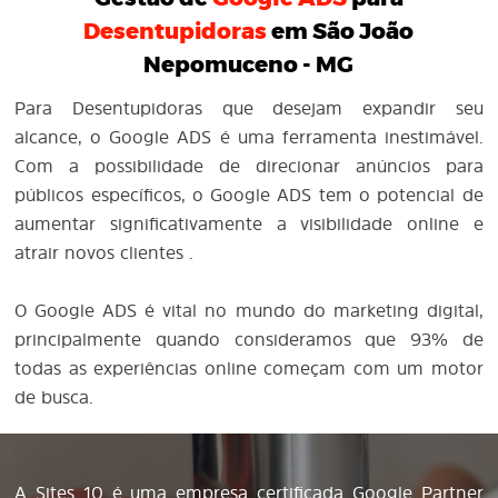
Desentupidoras
em São João
Nepomuceno - MG
Para Desentupidoras que desejam expandir seu
alcance, o Google ADS é uma ferramenta inestimável.
Com a possibilidade de direcionar anúncios para
públicos específicos, o Google ADS tem o potencial de
aumentar significativamente a visibilidade online e
atrair novos clientes .
O Google ADS é vital no mundo do marketing digital,
principalmente quando consideramos que 93% de
todas as experiências online começam com um motor
de busca.
A Sites 10 é uma empresa certificada Google Partner