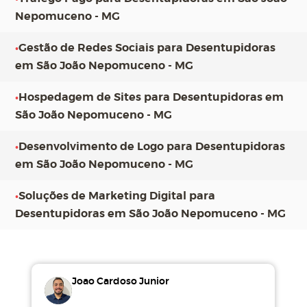
Nepomuceno - MG
•
Gestão de Redes Sociais para Desentupidoras
em São João Nepomuceno - MG
•
Hospedagem de Sites para Desentupidoras em
São João Nepomuceno - MG
•
Desenvolvimento de Logo para Desentupidoras
em São João Nepomuceno - MG
•
Soluções de Marketing Digital para
Desentupidoras em São João Nepomuceno - MG
Joao Cardoso Junior