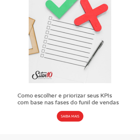
Como escolher e priorizar seus KPIs
com base nas fases do funil de vendas
SAIBA MAIS