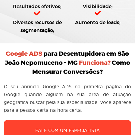
Resultados efetivos;
Visibilidade;
Diversos recursos de
Aumento de leads;
segmentação;
Google ADS
para Desentupidora em São
João Nepomuceno - MG
Funciona?
Como
Mensurar Conversões?
O seu anúncio Google ADS na primeira página do
Google quando alguém na sua área de atuação
geográfica buscar pela sua especialidade. Você aparece
para a pessoa certa na hora certa.
FALE COM UM ESPECIALISTA