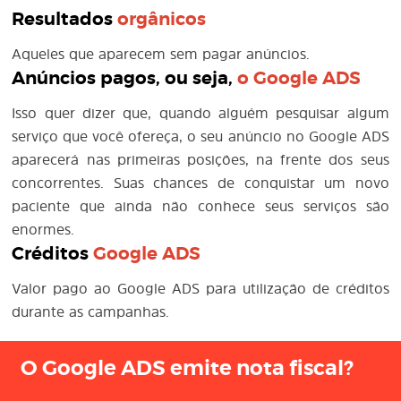
Resultados
orgânicos
Aqueles que aparecem sem pagar anúncios.
Anúncios pagos, ou seja,
o
Google ADS
Isso quer dizer que, quando alguém pesquisar algum
serviço que você ofereça, o seu anúncio no Google ADS
aparecerá nas primeiras posições, na frente dos seus
concorrentes. Suas chances de conquistar um novo
paciente que ainda não conhece seus serviços são
enormes.
Créditos
Google ADS
Valor pago ao Google ADS para utilização de créditos
durante as campanhas.
O Google ADS emite nota fiscal?