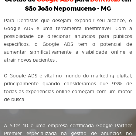
São João Nepomuceno - MG
Para Dentistas que desejam expandir seu alcance, o
Google ADS é uma ferramenta inestimável. Com a
possibilidade de direcionar anúncios para públicos
específicos, o Google ADS tem o potencial de
aumentar significativamente a visibilidade online e
atrair novos pacientes .
O Google ADS é vital no mundo do marketing digital,
principalmente quando consideramos que 93% de
todas as experiências online começam com um motor
de busca.
A Sites 10 é uma empresa certificada Google Partner
Premier especializada na gestão de anúncios no