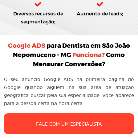
Diversos recursos de
Aumento de leads;
segmentação;
Google ADS
para Dentista em São João
Nepomuceno - MG
Funciona?
Como
Mensurar Conversões?
O seu anúncio Google ADS na primeira página do
Google quando alguém na sua área de atuação
geográfica buscar pela sua especialidade. Você aparece
para a pessoa certa na hora certa.
FALE COM UM ESPECIALISTA