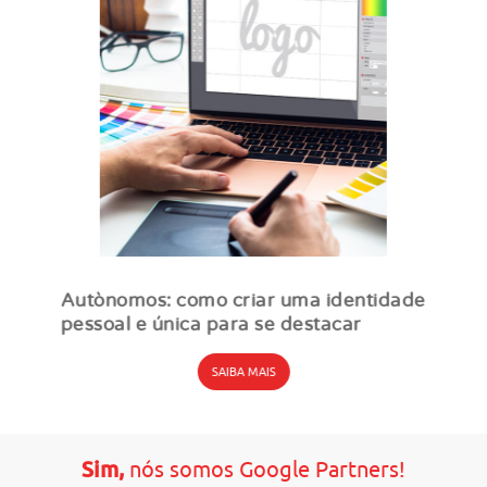
Autònomos: como criar uma identidade
pessoal e única para se destacar
SAIBA MAIS
Sim,
nós somos Google Partners!