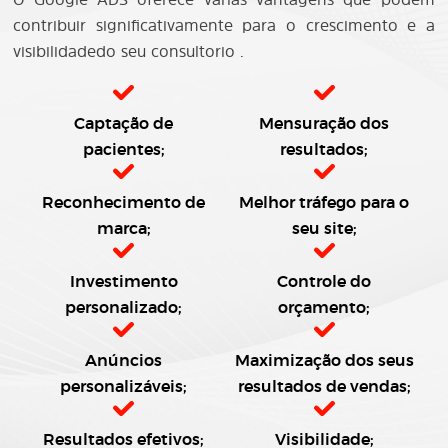
contribuir significativamente para o crescimento e a
visibilidadedo seu consultorio .
Captação de
Mensuração dos
pacientes;
resultados;
Reconhecimento de
Melhor tráfego para o
marca;
seu site;
Investimento
Controle do
personalizado;
orçamento;
Anúncios
Maximização dos seus
personalizáveis;
resultados de vendas;
Resultados efetivos;
Visibilidade;