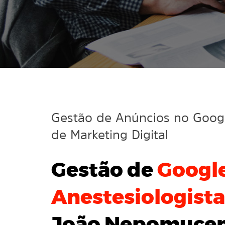
Gestão de Anúncios no Goo
de Marketing Digital
Gestão de
Googl
Anestesiologista