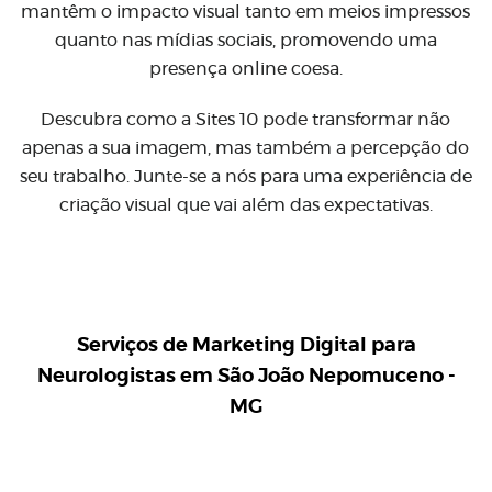
mantêm o impacto visual tanto em meios impressos
quanto nas mídias sociais, promovendo uma
presença online coesa.
Descubra como a Sites 10 pode transformar não
apenas a sua imagem, mas também a percepção do
seu trabalho. Junte-se a nós para uma experiência de
criação visual que vai além das expectativas.
Serviços de Marketing Digital para
Neurologistas em São João Nepomuceno -
MG