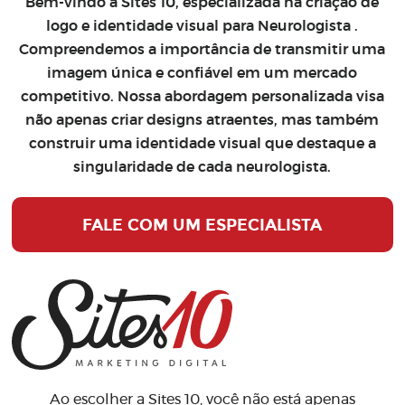
Bem-vindo à Sites 10, especializada na
criação de
logo
e
identidade visual para Neurologista
.
Compreendemos a importância de transmitir uma
imagem única e confiável em um mercado
competitivo. Nossa abordagem personalizada visa
não apenas criar designs atraentes, mas também
construir uma identidade visual que destaque a
singularidade de cada neurologista.
FALE COM UM ESPECIALISTA
Ao escolher a Sites 10, você não está apenas