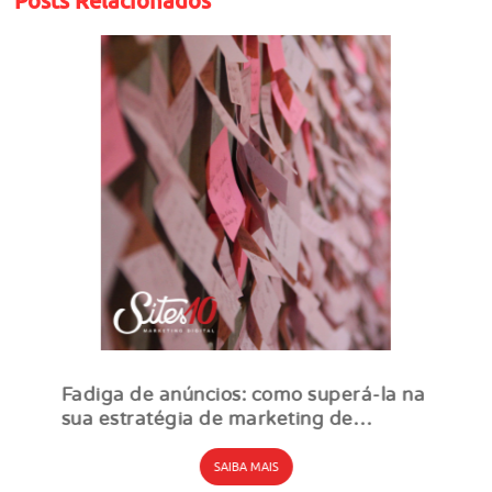
Posts Relacionados
Fadiga de anúncios: como superá-la na
sua estratégia de marketing de
desempenho
SAIBA MAIS