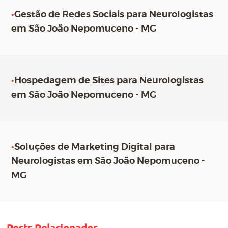
•
Gestão de Redes Sociais para Neurologistas
em São João Nepomuceno - MG
•
Hospedagem de Sites para Neurologistas
em São João Nepomuceno - MG
•
Soluções de Marketing Digital para
Neurologistas em São João Nepomuceno -
MG