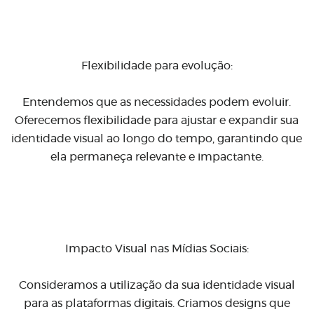
Flexibilidade para evolução:
Entendemos que as necessidades podem evoluir.
Oferecemos flexibilidade para ajustar e expandir sua
identidade visual ao longo do tempo, garantindo que
ela permaneça relevante e impactante.
Impacto Visual nas Mídias Sociais:
Consideramos a utilização da sua identidade visual
para as plataformas digitais. Criamos designs que