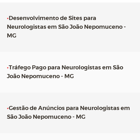
•
Desenvolvimento de Sites para
Neurologistas em São João Nepomuceno -
MG
•
Tráfego Pago para Neurologistas em São
João Nepomuceno - MG
•
Gestão de Anúncios para Neurologistas em
São João Nepomuceno - MG