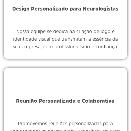
Design Personalizado para Neurologistas
Nossa equipe se dedica na criação de logo e
identidade visual que transmitam a essência da
sua empresa, com profissionalismo e confiança.
Reunião Personalizada e Colaborativa
Promovemos reuniões personalizadas para