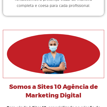
completa e coesa para cada profissional.
Somos a Sites 10 Agência de
Marketing Digital