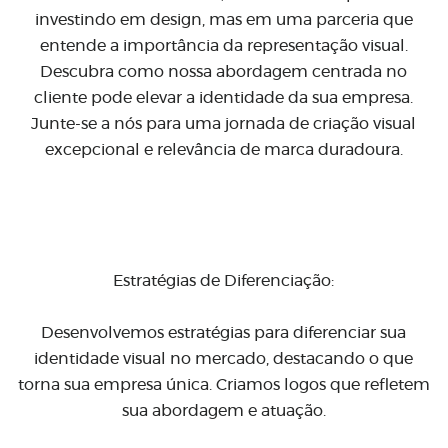
investindo em design, mas em uma parceria que
entende a importância da representação visual.
Descubra como nossa abordagem centrada no
cliente pode elevar a identidade da sua empresa.
Junte-se a nós para uma jornada de criação visual
excepcional e relevância de marca duradoura.
Estratégias de Diferenciação:
Desenvolvemos estratégias para diferenciar sua
identidade visual no mercado, destacando o que
torna sua empresa única. Criamos logos que refletem
sua abordagem e atuação.