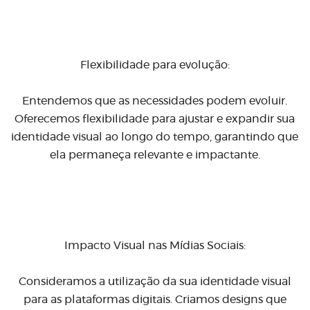
Flexibilidade para evolução:
Entendemos que as necessidades podem evoluir.
Oferecemos flexibilidade para ajustar e expandir sua
identidade visual ao longo do tempo, garantindo que
ela permaneça relevante e impactante.
Impacto Visual nas Mídias Sociais:
Consideramos a utilização da sua identidade visual
para as plataformas digitais. Criamos designs que