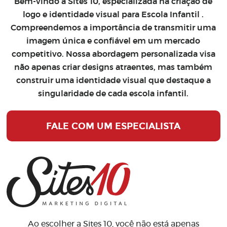
Bem-vindo à Sites 10, especializada na
criação de
logo
e
identidade visual para Escola Infantil
.
Compreendemos a importância de transmitir uma
imagem única e confiável em um mercado
competitivo. Nossa abordagem personalizada visa
não apenas criar designs atraentes, mas também
construir uma identidade visual que destaque a
singularidade de cada escola infantil.
FALE COM UM ESPECIALISTA
Ao escolher a Sites 10, você não está apenas