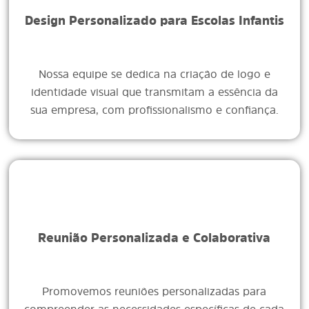
Design Personalizado para Escolas Infantis
Nossa equipe se dedica na criação de logo e
identidade visual que transmitam a essência da
sua empresa, com profissionalismo e confiança.
Reunião Personalizada e Colaborativa
Promovemos reuniões personalizadas para