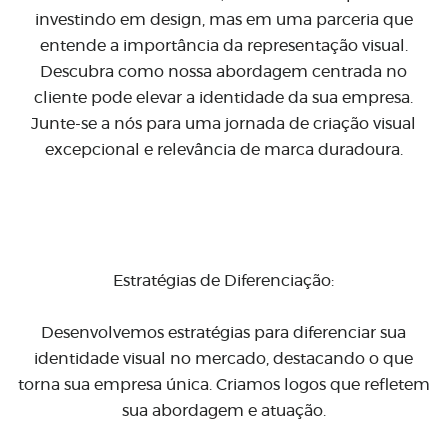
investindo em design, mas em uma parceria que
entende a importância da representação visual.
Descubra como nossa abordagem centrada no
cliente pode elevar a identidade da sua empresa.
Junte-se a nós para uma jornada de criação visual
excepcional e relevância de marca duradoura.
Estratégias de Diferenciação:
Desenvolvemos estratégias para diferenciar sua
identidade visual no mercado, destacando o que
torna sua empresa única. Criamos logos que refletem
sua abordagem e atuação.