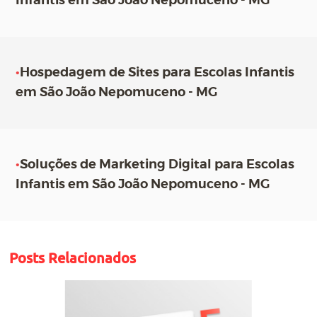
Infantis em São João Nepomuceno - MG
•
Hospedagem de Sites para Escolas Infantis
em São João Nepomuceno - MG
•
Soluções de Marketing Digital para Escolas
Infantis em São João Nepomuceno - MG
Posts Relacionados