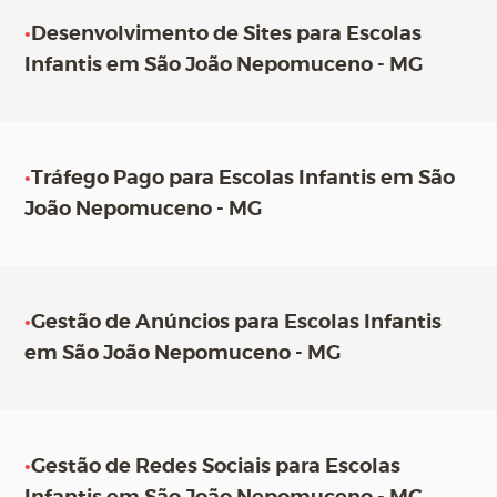
•
Desenvolvimento de Sites para Escolas
Infantis em São João Nepomuceno - MG
•
Tráfego Pago para Escolas Infantis em São
João Nepomuceno - MG
•
Gestão de Anúncios para Escolas Infantis
em São João Nepomuceno - MG
•
Gestão de Redes Sociais para Escolas