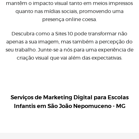
mantêm o impacto visual tanto em meios impressos
quanto nas mídias sociais, promovendo uma
presença online coesa.
Descubra como a Sites 10 pode transformar não
apenas a sua imagem, mas também a percepção do
seu trabalho. Junte-se a nós para uma experiência de
criação visual que vai além das expectativas.
Serviços de Marketing Digital para
Escolas
Infantis em São João Nepomuceno - MG