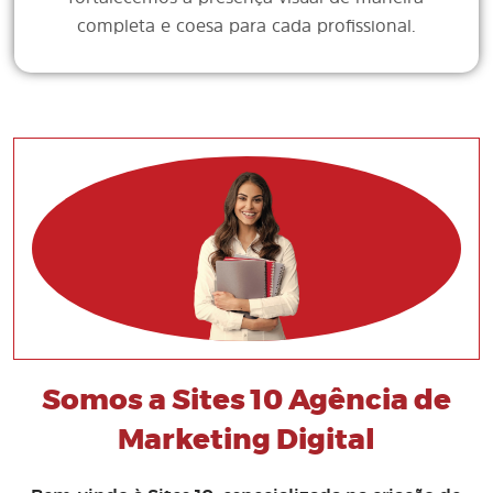
completa e coesa para cada profissional.
Somos a Sites 10 Agência de
Marketing Digital