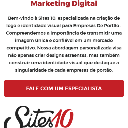
Marketing Digital
Bem-vindo à Sites 10, especializada na
criação de
logo
e
identidade visual para Empresas De Portão
.
Compreendemos a importância de transmitir uma
imagem única e confiável em um mercado
competitivo. Nossa abordagem personalizada visa
não apenas criar designs atraentes, mas também
construir uma identidade visual que destaque a
singularidade de cada empresas de portão.
FALE COM UM ESPECIALISTA