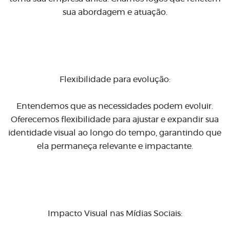
sua abordagem e atuação.
Flexibilidade para evolução:
Entendemos que as necessidades podem evoluir.
Oferecemos flexibilidade para ajustar e expandir sua
identidade visual ao longo do tempo, garantindo que
ela permaneça relevante e impactante.
Impacto Visual nas Mídias Sociais: