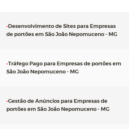
•
Desenvolvimento de Sites para Empresas
de portões em São João Nepomuceno - MG
•
Tráfego Pago para Empresas de portões em
São João Nepomuceno - MG
•
Gestão de Anúncios para Empresas de
portões em São João Nepomuceno - MG