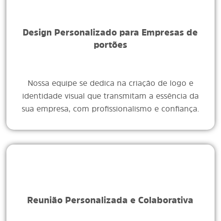
Design Personalizado para Empresas de
portões
Nossa equipe se dedica na criação de logo e
identidade visual que transmitam a essência da
sua empresa, com profissionalismo e confiança.
Reunião Personalizada e Colaborativa