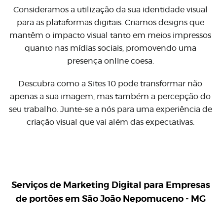
Consideramos a utilização da sua identidade visual
para as plataformas digitais. Criamos designs que
mantêm o impacto visual tanto em meios impressos
quanto nas mídias sociais, promovendo uma
presença online coesa.
Descubra como a Sites 10 pode transformar não
apenas a sua imagem, mas também a percepção do
seu trabalho. Junte-se a nós para uma experiência de
criação visual que vai além das expectativas.
Serviços de Marketing Digital para
Empresas
de portões em São João Nepomuceno - MG