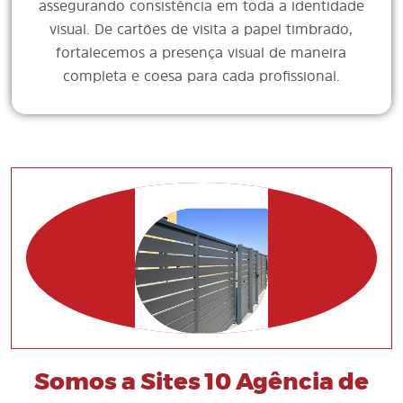
assegurando consistência em toda a identidade
visual. De cartões de visita a papel timbrado,
fortalecemos a presença visual de maneira
completa e coesa para cada profissional.
Somos a Sites 10 Agência de