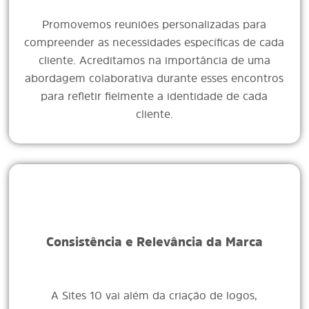
Promovemos reuniões personalizadas para
compreender as necessidades específicas de cada
cliente. Acreditamos na importância de uma
abordagem colaborativa durante esses encontros
para refletir fielmente a identidade de cada
cliente.
Consistência e Relevância da Marca
A Sites 10 vai além da criação de logos,