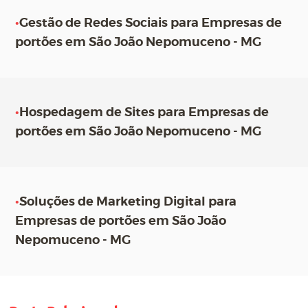
•
Gestão de Redes Sociais para Empresas de
portões em São João Nepomuceno - MG
•
Hospedagem de Sites para Empresas de
portões em São João Nepomuceno - MG
•
Soluções de Marketing Digital para
Empresas de portões em São João
Nepomuceno - MG