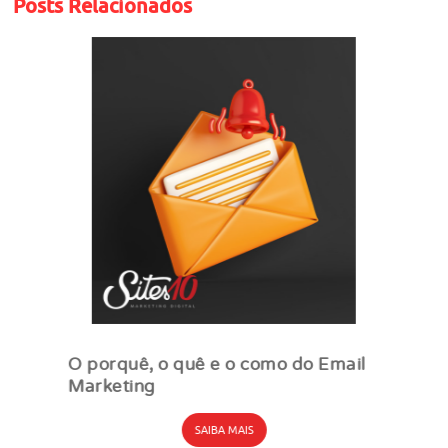
Posts Relacionados
O porquê, o quê e o como do Email
Marketing
SAIBA MAIS