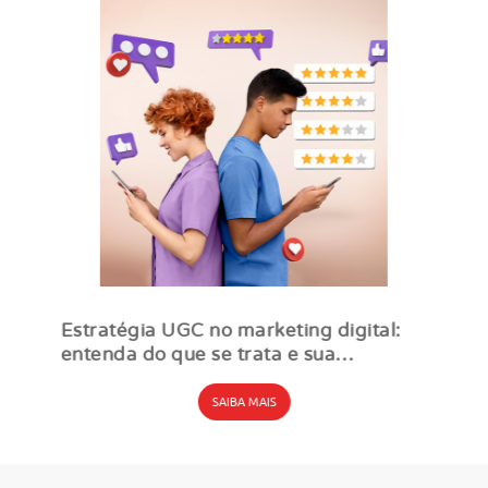
Estratégia UGC no marketing digital:
entenda do que se trata e sua
importância
SAIBA MAIS