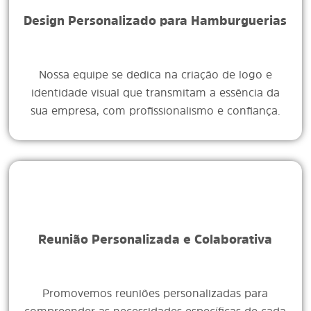
Design Personalizado para Hamburguerias
Nossa equipe se dedica na criação de logo e
identidade visual que transmitam a essência da
sua empresa, com profissionalismo e confiança.
Reunião Personalizada e Colaborativa
Promovemos reuniões personalizadas para