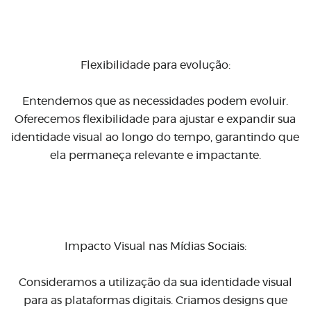
Flexibilidade para evolução:
Entendemos que as necessidades podem evoluir.
Oferecemos flexibilidade para ajustar e expandir sua
identidade visual ao longo do tempo, garantindo que
ela permaneça relevante e impactante.
Impacto Visual nas Mídias Sociais:
Consideramos a utilização da sua identidade visual
para as plataformas digitais. Criamos designs que