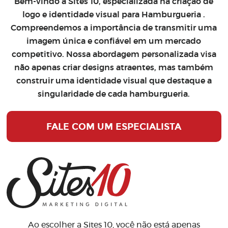
Bem-vindo à Sites 10, especializada na
criação de
logo
e
identidade visual para Hamburgueria
.
Compreendemos a importância de transmitir uma
imagem única e confiável em um mercado
competitivo. Nossa abordagem personalizada visa
não apenas criar designs atraentes, mas também
construir uma identidade visual que destaque a
singularidade de cada hamburgueria.
FALE COM UM ESPECIALISTA
Ao escolher a Sites 10, você não está apenas