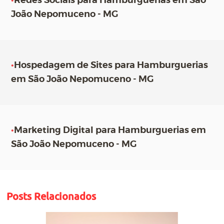
•
Redes Sociais para Hamburguerias em São
João Nepomuceno - MG
•
Hospedagem de Sites para Hamburguerias
em São João Nepomuceno - MG
•
Marketing Digital para Hamburguerias em
São João Nepomuceno - MG
Posts Relacionados