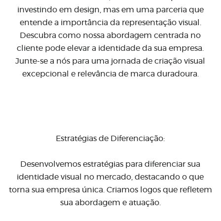
investindo em design, mas em uma parceria que
entende a importância da representação visual.
Descubra como nossa abordagem centrada no
cliente pode elevar a identidade da sua empresa.
Junte-se a nós para uma jornada de criação visual
excepcional e relevância de marca duradoura.
Estratégias de Diferenciação:
Desenvolvemos estratégias para diferenciar sua
identidade visual no mercado, destacando o que
torna sua empresa única. Criamos logos que refletem
sua abordagem e atuação.