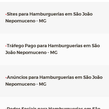
•
Sites para Hamburguerias em São João
Nepomuceno - MG
•
Tráfego Pago para Hamburguerias em São
João Nepomuceno - MG
•
Anúncios para Hamburguerias em São João
Nepomuceno - MG