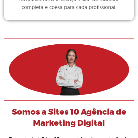
completa e coesa para cada profissional.
Somos a Sites 10 Agência de
Marketing Digital