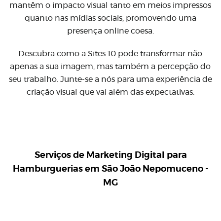
mantêm o impacto visual tanto em meios impressos
quanto nas mídias sociais, promovendo uma
presença online coesa.
Descubra como a Sites 10 pode transformar não
apenas a sua imagem, mas também a percepção do
seu trabalho. Junte-se a nós para uma experiência de
criação visual que vai além das expectativas.
Serviços de Marketing Digital para
Hamburguerias em São João Nepomuceno -
MG