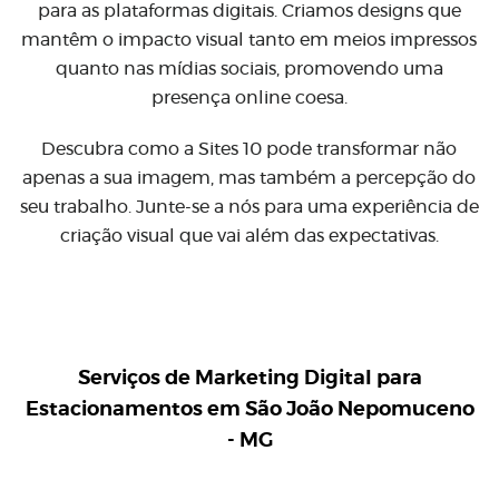
para as plataformas digitais. Criamos designs que
mantêm o impacto visual tanto em meios impressos
quanto nas mídias sociais, promovendo uma
presença online coesa.
Descubra como a Sites 10 pode transformar não
apenas a sua imagem, mas também a percepção do
seu trabalho. Junte-se a nós para uma experiência de
criação visual que vai além das expectativas.
Serviços de Marketing Digital para
Estacionamentos em São João Nepomuceno
- MG