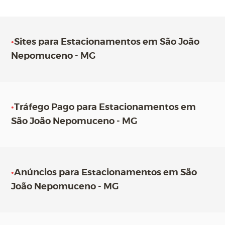
•
Sites para Estacionamentos em São João
Nepomuceno - MG
•
Tráfego Pago para Estacionamentos em
São João Nepomuceno - MG
•
Anúncios para Estacionamentos em São
João Nepomuceno - MG