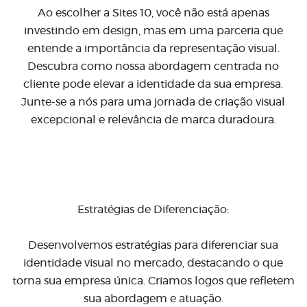
Ao escolher a Sites 10, você não está apenas
investindo em design, mas em uma parceria que
entende a importância da representação visual.
Descubra como nossa abordagem centrada no
cliente pode elevar a identidade da sua empresa.
Junte-se a nós para uma jornada de criação visual
excepcional e relevância de marca duradoura.
Estratégias de Diferenciação:
Desenvolvemos estratégias para diferenciar sua
identidade visual no mercado, destacando o que
torna sua empresa única. Criamos logos que refletem
sua abordagem e atuação.