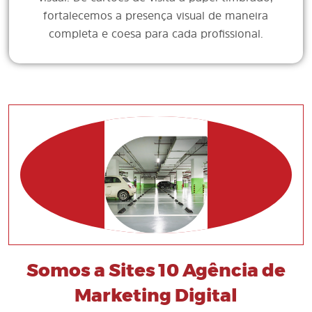
fortalecemos a presença visual de maneira
completa e coesa para cada profissional.
Somos a Sites 10 Agência de
Marketing Digital