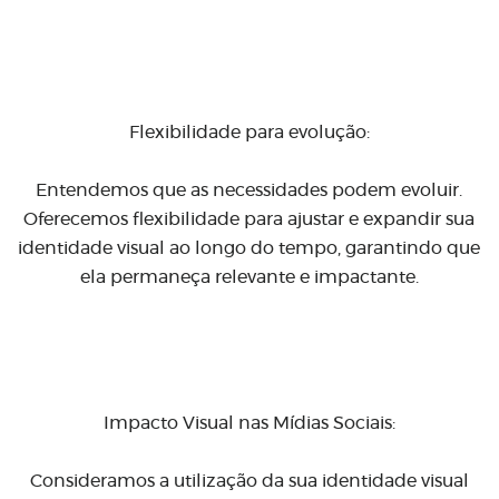
Flexibilidade para evolução:
Entendemos que as necessidades podem evoluir.
Oferecemos flexibilidade para ajustar e expandir sua
identidade visual ao longo do tempo, garantindo que
ela permaneça relevante e impactante.
Impacto Visual nas Mídias Sociais:
Consideramos a utilização da sua identidade visual