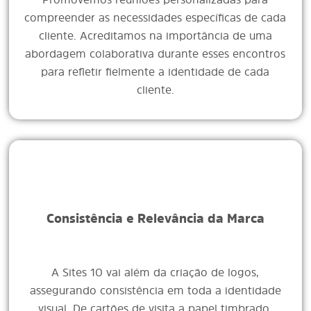
compreender as necessidades específicas de cada
cliente. Acreditamos na importância de uma
abordagem colaborativa durante esses encontros
para refletir fielmente a identidade de cada
cliente.
Consistência e Relevância da Marca
A Sites 10 vai além da criação de logos,
assegurando consistência em toda a identidade
visual. De cartões de visita a papel timbrado,