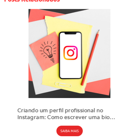
Criando um perfil profissional no
Instagram: Como escrever uma bio
efetiva
SAIBA MAIS