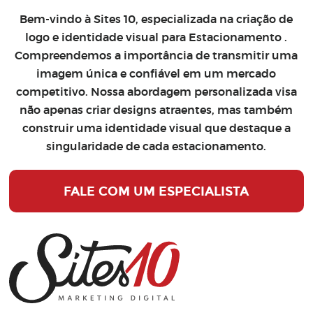
Bem-vindo à Sites 10, especializada na
criação de
logo
e
identidade visual para Estacionamento
.
Compreendemos a importância de transmitir uma
imagem única e confiável em um mercado
competitivo. Nossa abordagem personalizada visa
não apenas criar designs atraentes, mas também
construir uma identidade visual que destaque a
singularidade de cada estacionamento.
FALE COM UM ESPECIALISTA