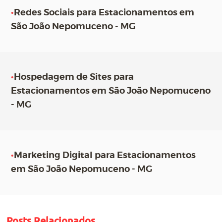
•
Redes Sociais para Estacionamentos em
São João Nepomuceno - MG
•
Hospedagem de Sites para
Estacionamentos em São João Nepomuceno
- MG
•
Marketing Digital para Estacionamentos
em São João Nepomuceno - MG
Posts Relacionados