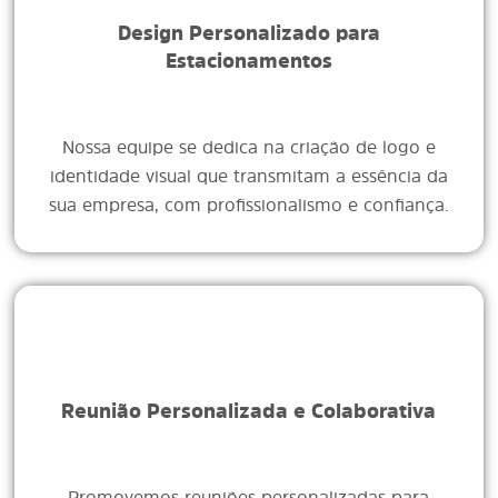
Design Personalizado para
Estacionamentos
Nossa equipe se dedica na criação de logo e
identidade visual que transmitam a essência da
sua empresa, com profissionalismo e confiança.
Reunião Personalizada e Colaborativa
Promovemos reuniões personalizadas para