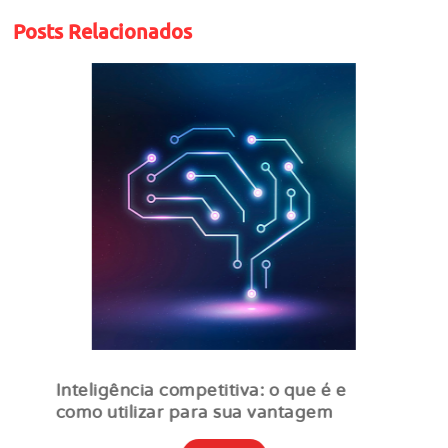
Posts Relacionados
Inteligência competitiva: o que é e
como utilizar para sua vantagem