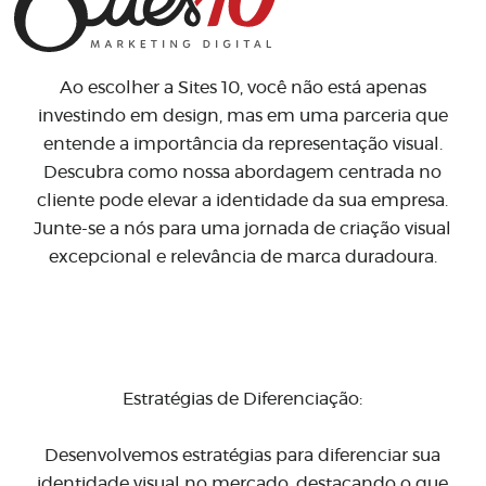
Ao escolher a Sites 10, você não está apenas
investindo em design, mas em uma parceria que
entende a importância da representação visual.
Descubra como nossa abordagem centrada no
cliente pode elevar a identidade da sua empresa.
Junte-se a nós para uma jornada de criação visual
excepcional e relevância de marca duradoura.
Estratégias de Diferenciação:
Desenvolvemos estratégias para diferenciar sua
identidade visual no mercado, destacando o que