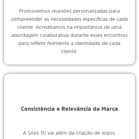
Promovemos reuniões personalizadas para
compreender as necessidades específicas de cada
cliente. Acreditamos na importância de uma
abordagem colaborativa durante esses encontros
para refletir fielmente a identidade de cada
cliente.
Consistência e Relevância da Marca
A Sites 10 vai além da criação de logos,