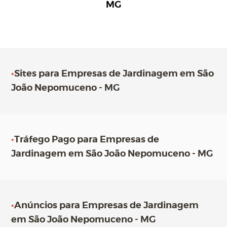
MG
•
Sites para Empresas de Jardinagem em São
João Nepomuceno - MG
•
Tráfego Pago para Empresas de
Jardinagem em São João Nepomuceno - MG
•
Anúncios para Empresas de Jardinagem
em São João Nepomuceno - MG