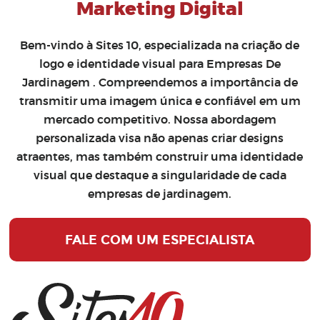
Marketing Digital
Bem-vindo à Sites 10, especializada na
criação de
logo
e
identidade visual para Empresas De
Jardinagem
. Compreendemos a importância de
transmitir uma imagem única e confiável em um
mercado competitivo. Nossa abordagem
personalizada visa não apenas criar designs
atraentes, mas também construir uma identidade
visual que destaque a singularidade de cada
empresas de jardinagem.
FALE COM UM ESPECIALISTA