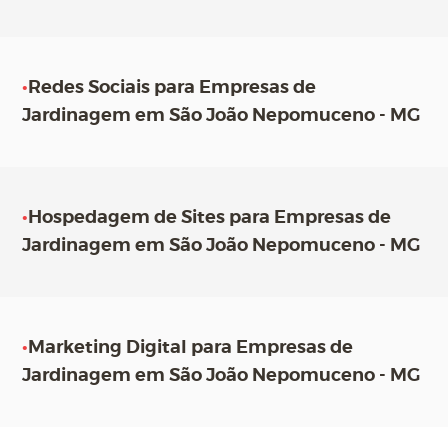
•
Redes Sociais para Empresas de
Jardinagem em São João Nepomuceno - MG
•
Hospedagem de Sites para Empresas de
Jardinagem em São João Nepomuceno - MG
•
Marketing Digital para Empresas de
Jardinagem em São João Nepomuceno - MG