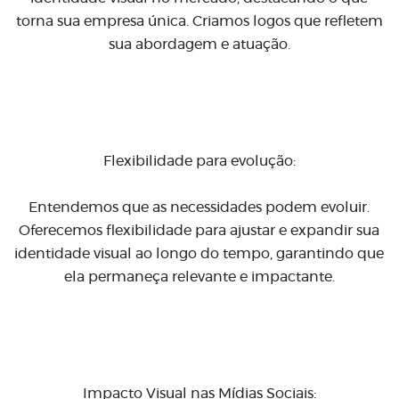
torna sua empresa única. Criamos logos que refletem
sua abordagem e atuação.
Flexibilidade para evolução:
Entendemos que as necessidades podem evoluir.
Oferecemos flexibilidade para ajustar e expandir sua
identidade visual ao longo do tempo, garantindo que
ela permaneça relevante e impactante.
Impacto Visual nas Mídias Sociais: