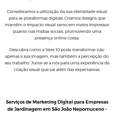
Consideramos a utilização da sua identidade visual
para as plataformas digitais. Criamos designs que
mantêm o impacto visual tanto em meios impressos
quanto nas mídias sociais, promovendo uma
presença online coesa.
Descubra como a Sites 10 pode transformar não
apenas a sua imagem, mas também a percepção do
seu trabalho. Junte-se a nós para uma experiência de
criação visual que vai além das expectativas.
Serviços de Marketing Digital para
Empresas
de Jardinagem em São João Nepomuceno -