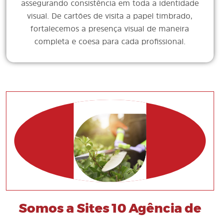
assegurando consistência em toda a identidade
visual. De cartões de visita a papel timbrado,
fortalecemos a presença visual de maneira
completa e coesa para cada profissional.
Somos a Sites 10 Agência de