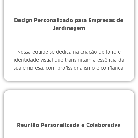
Design Personalizado para Empresas de
Jardinagem
Nossa equipe se dedica na criação de logo e
identidade visual que transmitam a essência da
sua empresa, com profissionalismo e confiança.
Reunião Personalizada e Colaborativa