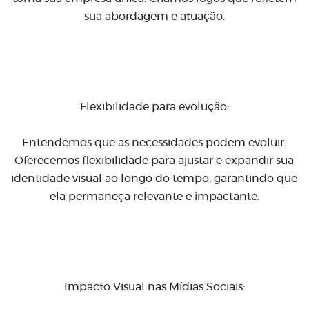
sua abordagem e atuação.
Flexibilidade para evolução:
Entendemos que as necessidades podem evoluir.
Oferecemos flexibilidade para ajustar e expandir sua
identidade visual ao longo do tempo, garantindo que
ela permaneça relevante e impactante.
Impacto Visual nas Mídias Sociais: