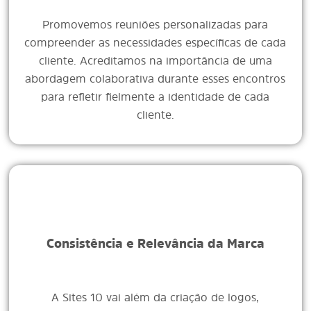
Promovemos reuniões personalizadas para
compreender as necessidades específicas de cada
cliente. Acreditamos na importância de uma
abordagem colaborativa durante esses encontros
para refletir fielmente a identidade de cada
cliente.
Consistência e Relevância da Marca
A Sites 10 vai além da criação de logos,