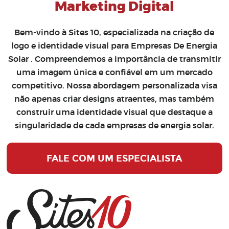
Marketing Digital
Bem-vindo à Sites 10, especializada na
criação de
logo
e
identidade visual para Empresas De Energia
Solar
. Compreendemos a importância de transmitir
uma imagem única e confiável em um mercado
competitivo. Nossa abordagem personalizada visa
não apenas criar designs atraentes, mas também
construir uma identidade visual que destaque a
singularidade de cada empresas de energia solar.
FALE COM UM ESPECIALISTA