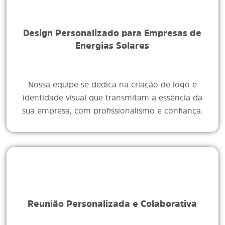
Design Personalizado para Empresas de
Energias Solares
Nossa equipe se dedica na criação de logo e
identidade visual que transmitam a essência da
sua empresa, com profissionalismo e confiança.
Reunião Personalizada e Colaborativa