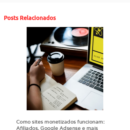
Posts Relacionados
Como sites monetizados funcionam:
Afiliados, Google Adsense e mais