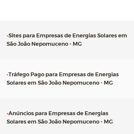
•
Sites para Empresas de Energias Solares em
São João Nepomuceno - MG
•
Tráfego Pago para Empresas de Energias
Solares em São João Nepomuceno - MG
•
Anúncios para Empresas de Energias
Solares em São João Nepomuceno - MG