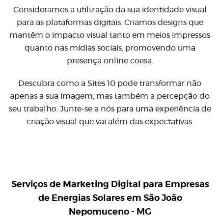
Consideramos a utilização da sua identidade visual
para as plataformas digitais. Criamos designs que
mantêm o impacto visual tanto em meios impressos
quanto nas mídias sociais, promovendo uma
presença online coesa.
Descubra como a Sites 10 pode transformar não
apenas a sua imagem, mas também a percepção do
seu trabalho. Junte-se a nós para uma experiência de
criação visual que vai além das expectativas.
Serviços de Marketing Digital para
Empresas
de Energias Solares em São João
Nepomuceno - MG