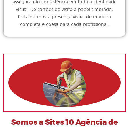
assegurando consistência em toda a identidade
visual. De cartões de visita a papel timbrado,
fortalecemos a presença visual de maneira
completa e coesa para cada profissional.
Somos a Sites 10 Agência de