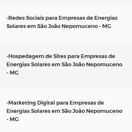
•
Redes Sociais para Empresas de Energias
Solares em São João Nepomuceno - MG
•
Hospedagem de Sites para Empresas de
Energias Solares em São João Nepomuceno
- MG
•
Marketing Digital para Empresas de
Energias Solares em São João Nepomuceno
- MG