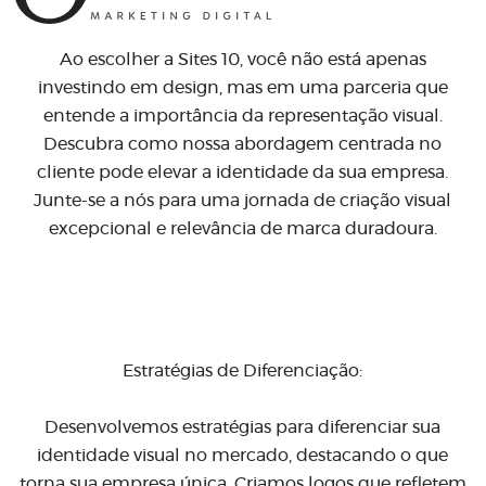
Ao escolher a Sites 10, você não está apenas
investindo em design, mas em uma parceria que
entende a importância da representação visual.
Descubra como nossa abordagem centrada no
cliente pode elevar a identidade da sua empresa.
Junte-se a nós para uma jornada de criação visual
excepcional e relevância de marca duradoura.
Estratégias de Diferenciação:
Desenvolvemos estratégias para diferenciar sua
identidade visual no mercado, destacando o que
torna sua empresa única. Criamos logos que refletem