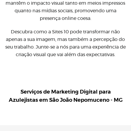
mantêm o impacto visual tanto em meios impressos
quanto nas mídias sociais, promovendo uma
presença online coesa.
Descubra como a Sites 10 pode transformar não
apenas a sua imagem, mas também a percepção do
seu trabalho. Junte-se a nós para uma experiência de
criação visual que vai além das expectativas.
Serviços de Marketing Digital para
Azulejistas em São João Nepomuceno - MG