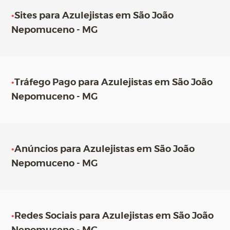
•
Sites para Azulejistas em São João
Nepomuceno - MG
•
Tráfego Pago para Azulejistas em São João
Nepomuceno - MG
•
Anúncios para Azulejistas em São João
Nepomuceno - MG
•
Redes Sociais para Azulejistas em São João