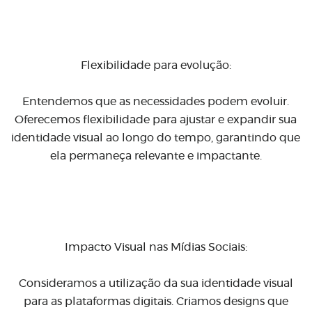
Flexibilidade para evolução:
Entendemos que as necessidades podem evoluir.
Oferecemos flexibilidade para ajustar e expandir sua
identidade visual ao longo do tempo, garantindo que
ela permaneça relevante e impactante.
Impacto Visual nas Mídias Sociais:
Consideramos a utilização da sua identidade visual
para as plataformas digitais. Criamos designs que