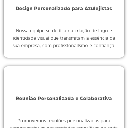
Design Personalizado para Azulejistas
Nossa equipe se dedica na criação de logo e
identidade visual que transmitam a essência da
sua empresa, com profissionalismo e confiança.
Reunião Personalizada e Colaborativa
Promovemos reuniões personalizadas para