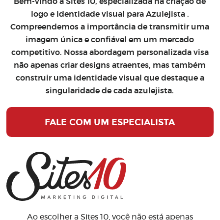
Bem-vindo à Sites 10, especializada na
criação de
logo
e
identidade visual para Azulejista
.
Compreendemos a importância de transmitir uma
imagem única e confiável em um mercado
competitivo. Nossa abordagem personalizada visa
não apenas criar designs atraentes, mas também
construir uma identidade visual que destaque a
singularidade de cada azulejista.
FALE COM UM ESPECIALISTA
Ao escolher a Sites 10, você não está apenas