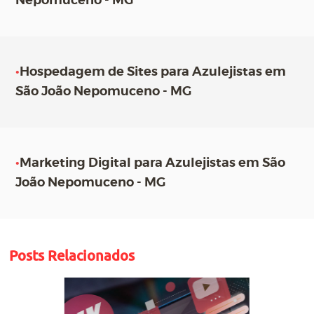
Nepomuceno - MG
•
Hospedagem de Sites para Azulejistas em
São João Nepomuceno - MG
•
Marketing Digital para Azulejistas em São
João Nepomuceno - MG
Posts Relacionados