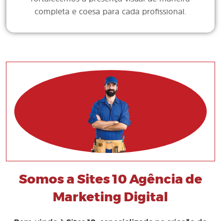
completa e coesa para cada profissional.
Somos a Sites 10 Agência de
Marketing Digital