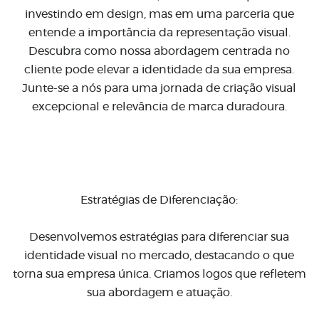
investindo em design, mas em uma parceria que
entende a importância da representação visual.
Descubra como nossa abordagem centrada no
cliente pode elevar a identidade da sua empresa.
Junte-se a nós para uma jornada de criação visual
excepcional e relevância de marca duradoura.
Estratégias de Diferenciação:
Desenvolvemos estratégias para diferenciar sua
identidade visual no mercado, destacando o que
torna sua empresa única. Criamos logos que refletem
sua abordagem e atuação.