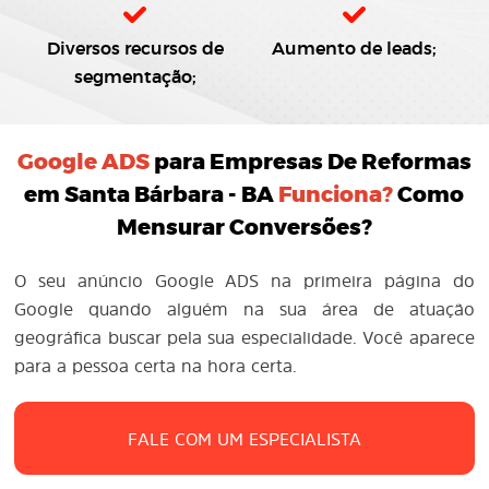
Diversos recursos de
Aumento de leads;
segmentação;
Google ADS
para Empresas De Reformas
em Santa Bárbara - BA
Funciona?
Como
Mensurar Conversões?
O seu anúncio Google ADS na primeira página do
Google quando alguém na sua área de atuação
geográfica buscar pela sua especialidade. Você aparece
para a pessoa certa na hora certa.
FALE COM UM ESPECIALISTA