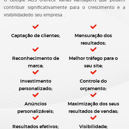
contribuir significativamente para o crescimento e a
visibilidadedo seu empresa .
Captação de clientes;
Mensuração dos
resultados;
Reconhecimento de
Melhor tráfego para o
marca;
seu site;
Investimento
Controle do
personalizado;
orçamento;
Anúncios
Maximização dos seus
personalizáveis;
resultados de vendas;
Resultados efetivos;
Visibilidade;