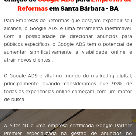
Reformas
em Santa Bárbara - BA
Para Empresas de Reformas que desejam expandir seu
alcance, o Google ADS é uma ferramenta inestimável.
Com a possibilidade de direcionar anúncios para
públicos específicos, o Google ADS tem o potencial de
aumentar significativamente a visibilidade online e
atrair novos clientes .
O Google ADS é vital no mundo do marketing digital,
principalmente quando consideramos que 93% de
todas as experiências online começam com um motor
de busca.
A Sites 10 é uma empresa certificada Google Partner
Premier especializada na gestão de anúncios no