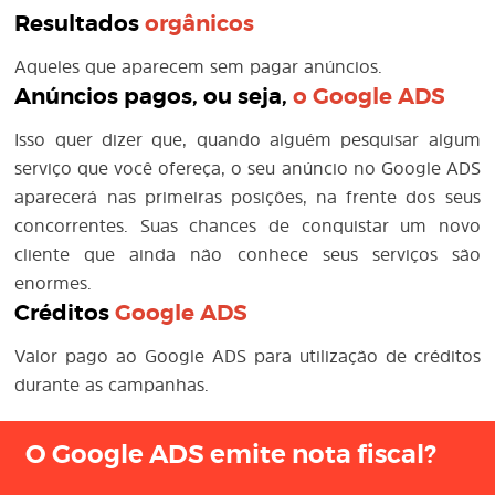
Resultados
orgânicos
Aqueles que aparecem sem pagar anúncios.
Anúncios pagos, ou seja,
o
Google ADS
Isso quer dizer que, quando alguém pesquisar algum
serviço que você ofereça, o seu anúncio no Google ADS
aparecerá nas primeiras posições, na frente dos seus
concorrentes. Suas chances de conquistar um novo
cliente que ainda não conhece seus serviços são
enormes.
Créditos
Google ADS
Valor pago ao Google ADS para utilização de créditos
durante as campanhas.
O Google ADS emite nota fiscal?