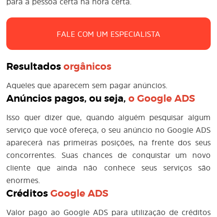
para a pessoa certa na hora certa.
FALE COM UM ESPECIALISTA
Resultados
orgânicos
Aqueles que aparecem sem pagar anúncios.
Anúncios pagos, ou seja,
o
Google ADS
Isso quer dizer que, quando alguém pesquisar algum
serviço que você ofereça, o seu anúncio no Google ADS
aparecerá nas primeiras posições, na frente dos seus
concorrentes. Suas chances de conquistar um novo
cliente que ainda não conhece seus serviços são
enormes.
Créditos
Google ADS
Valor pago ao Google ADS para utilização de créditos