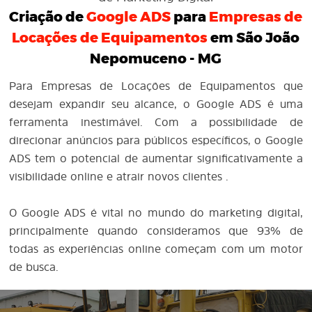
Criação de
Google ADS
para
Empresas de
Locações de Equipamentos
em São João
Nepomuceno - MG
Para Empresas de Locações de Equipamentos que
desejam expandir seu alcance, o Google ADS é uma
ferramenta inestimável. Com a possibilidade de
direcionar anúncios para públicos específicos, o Google
ADS tem o potencial de aumentar significativamente a
visibilidade online e atrair novos clientes .
O Google ADS é vital no mundo do marketing digital,
principalmente quando consideramos que 93% de
todas as experiências online começam com um motor
de busca.