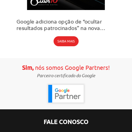
Google adiciona opção de “ocultar
resultados patrocinados” na nova
seção de anúncios
SAIBA MAIS
Sim,
nós somos Google Partners!
Parceiro certificado do Google
FALE CONOSCO