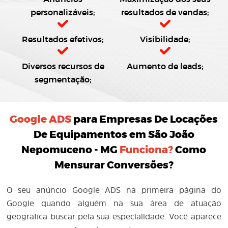
personalizáveis;
resultados de vendas;
Resultados efetivos;
Visibilidade;
Diversos recursos de
Aumento de leads;
segmentação;
Google ADS
para Empresas De Locações
De Equipamentos em São João
Nepomuceno - MG
Funciona?
Como
Mensurar Conversões?
O seu anúncio Google ADS na primeira página do
Google quando alguém na sua área de atuação
geográfica buscar pela sua especialidade. Você aparece