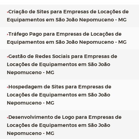
•
Criação de Sites para Empresas de Locações de
Equipamentos em São João Nepomuceno - MG
•
Tráfego Pago para Empresas de Locações de
Equipamentos em São João Nepomuceno - MG
•
Gestão de Redes Sociais para Empresas de
Locações de Equipamentos em São João
Nepomuceno - MG
•
Hospedagem de Sites para Empresas de
Locações de Equipamentos em São João
Nepomuceno - MG
•
Desenvolvimento de Logo para Empresas de
Locações de Equipamentos em São João
Nepomuceno - MG