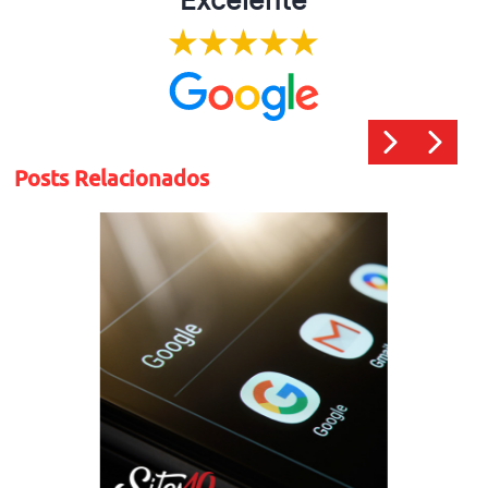
Excelente
Posts Relacionados