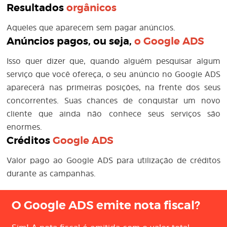
Resultados
orgânicos
Aqueles que aparecem sem pagar anúncios.
Anúncios pagos, ou seja,
o
Google ADS
Isso quer dizer que, quando alguém pesquisar algum
serviço que você ofereça, o seu anúncio no Google ADS
aparecerá nas primeiras posições, na frente dos seus
concorrentes. Suas chances de conquistar um novo
cliente que ainda não conhece seus serviços são
enormes.
Créditos
Google ADS
Valor pago ao Google ADS para utilização de créditos
durante as campanhas.
O Google ADS emite nota fiscal?