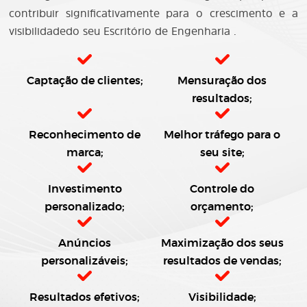
contribuir significativamente para o crescimento e a
visibilidadedo seu Escritório de Engenharia .
Captação de clientes;
Mensuração dos
resultados;
Reconhecimento de
Melhor tráfego para o
marca;
seu site;
Investimento
Controle do
personalizado;
orçamento;
Anúncios
Maximização dos seus
personalizáveis;
resultados de vendas;
Resultados efetivos;
Visibilidade;