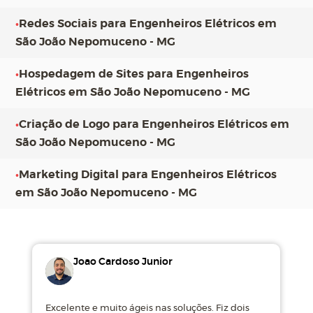
•
Redes Sociais para Engenheiros Elétricos em
São João Nepomuceno - MG
•
Hospedagem de Sites para Engenheiros
Elétricos em São João Nepomuceno - MG
•
Criação de Logo para Engenheiros Elétricos em
São João Nepomuceno - MG
•
Marketing Digital para Engenheiros Elétricos
em São João Nepomuceno - MG
Joao Cardoso Junior
Excelente e muito ágeis nas soluções. Fiz dois
M