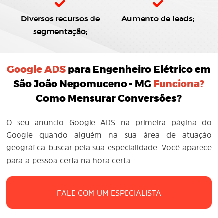
Diversos recursos de
Aumento de leads;
segmentação;
Google ADS
para Engenheiro Elétrico em
São João Nepomuceno - MG
Funciona?
Como Mensurar Conversões?
O seu anúncio Google ADS na primeira página do
Google quando alguém na sua área de atuação
geográfica buscar pela sua especialidade. Você aparece
para a pessoa certa na hora certa.
FALE COM UM ESPECIALISTA