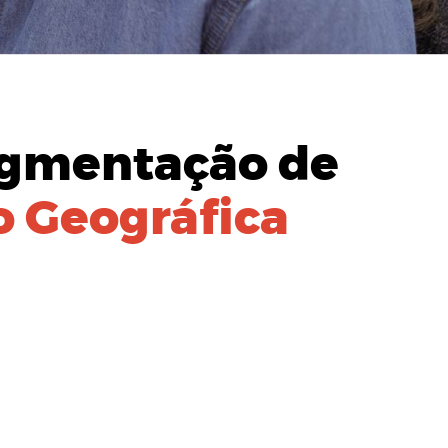
gmentação de
 Geográfica