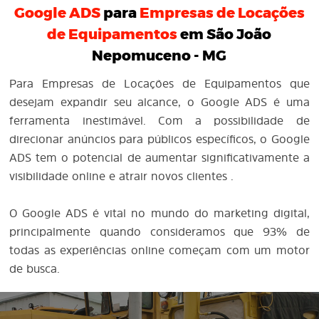
Google ADS
para
Empresas de Locações
de Equipamentos
em São João
Nepomuceno - MG
Para Empresas de Locações de Equipamentos que
desejam expandir seu alcance, o Google ADS é uma
ferramenta inestimável. Com a possibilidade de
direcionar anúncios para públicos específicos, o Google
ADS tem o potencial de aumentar significativamente a
visibilidade online e atrair novos clientes .
O Google ADS é vital no mundo do marketing digital,
principalmente quando consideramos que 93% de
todas as experiências online começam com um motor
de busca.