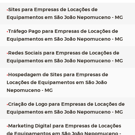
•
Sites para Empresas de Locações de
Equipamentos em São João Nepomuceno - MG
•
Tráfego Pago para Empresas de Locações de
Equipamentos em São João Nepomuceno - MG
•
Redes Sociais para Empresas de Locações de
Equipamentos em São João Nepomuceno - MG
•
Hospedagem de Sites para Empresas de
Locações de Equipamentos em São João
Nepomuceno - MG
•
Criação de Logo para Empresas de Locações de
Equipamentos em São João Nepomuceno - MG
•
Marketing Digital para Empresas de Locações
de Equipamentos em São João Nepomuceno -