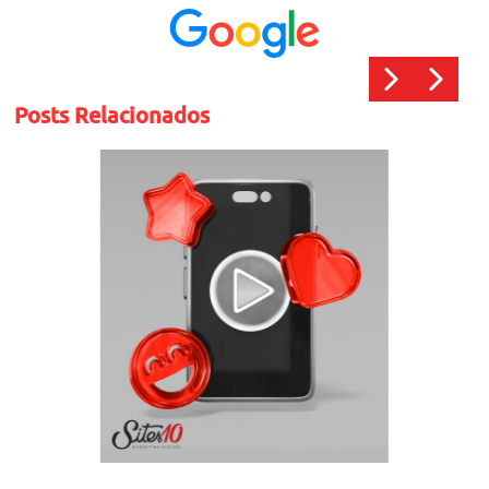
Posts Relacionados