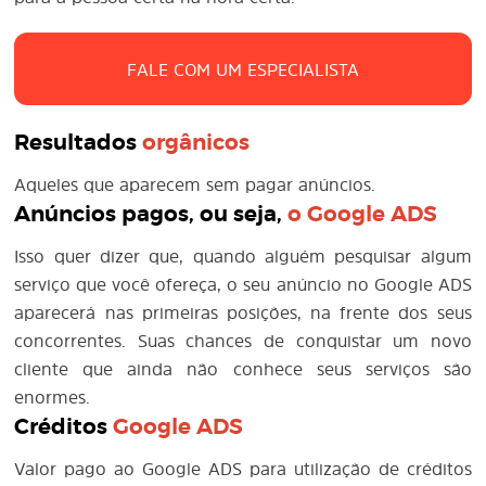
FALE COM UM ESPECIALISTA
Resultados
orgânicos
Aqueles que aparecem sem pagar anúncios.
Anúncios pagos, ou seja,
o
Google ADS
Isso quer dizer que, quando alguém pesquisar algum
serviço que você ofereça, o seu anúncio no Google ADS
aparecerá nas primeiras posições, na frente dos seus
concorrentes. Suas chances de conquistar um novo
cliente que ainda não conhece seus serviços são
enormes.
Créditos
Google ADS
Valor pago ao Google ADS para utilização de créditos