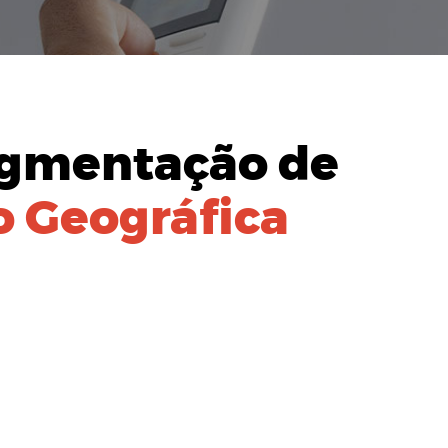
gmentação de
 Geográfica