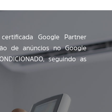
ertificada Google Partner
stão de anúncios no Google
ONDICIONADO, seguindo as