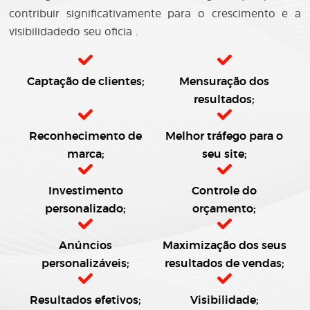
contribuir significativamente para o crescimento e a
visibilidadedo seu oficia .
Captação de clientes;
Mensuração dos
resultados;
Reconhecimento de
Melhor tráfego para o
marca;
seu site;
Investimento
Controle do
personalizado;
orçamento;
Anúncios
Maximização dos seus
personalizáveis;
resultados de vendas;
Resultados efetivos;
Visibilidade;