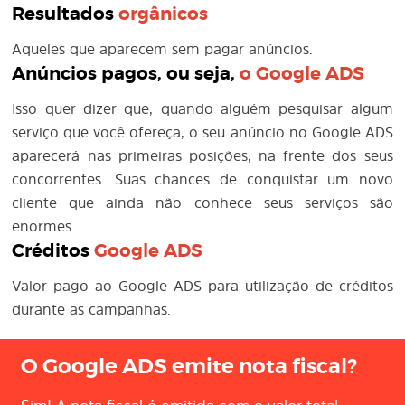
Resultados
orgânicos
Aqueles que aparecem sem pagar anúncios.
Anúncios pagos, ou seja,
o
Google ADS
Isso quer dizer que, quando alguém pesquisar algum
serviço que você ofereça, o seu anúncio no Google ADS
aparecerá nas primeiras posições, na frente dos seus
concorrentes. Suas chances de conquistar um novo
cliente que ainda não conhece seus serviços são
enormes.
Créditos
Google ADS
Valor pago ao Google ADS para utilização de créditos
durante as campanhas.
O Google ADS emite nota fiscal?