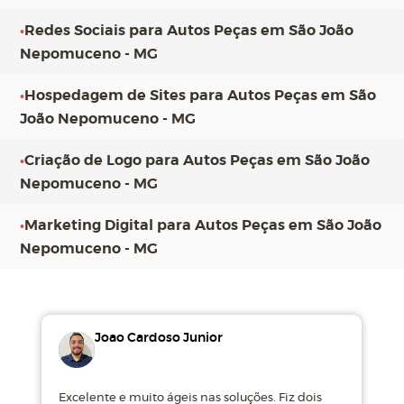
•
Redes Sociais para Autos Peças em São João
Nepomuceno - MG
•
Hospedagem de Sites para Autos Peças em São
João Nepomuceno - MG
•
Criação de Logo para Autos Peças em São João
Nepomuceno - MG
•
Marketing Digital para Autos Peças em São João
Nepomuceno - MG
Joao Cardoso Junior
Excelente e muito ágeis nas soluções. Fiz dois
M