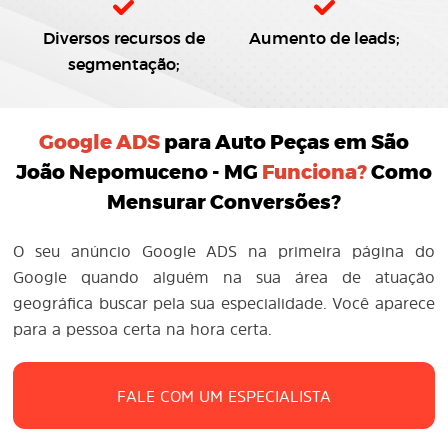
Diversos recursos de
Aumento de leads;
segmentação;
Google ADS
para Auto Peças em São
João Nepomuceno - MG
Funciona?
Como
Mensurar Conversões?
O seu anúncio Google ADS na primeira página do
Google quando alguém na sua área de atuação
geográfica buscar pela sua especialidade. Você aparece
para a pessoa certa na hora certa.
FALE COM UM ESPECIALISTA