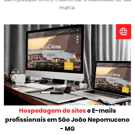
marca.
Hospedagem de sites
e E-mails
profissionais em São João Nepomuceno
- MG