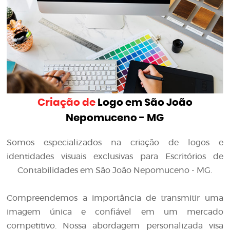
Criação de
Logo em São João
Nepomuceno - MG
Somos especializados na criação de logos e
identidades visuais exclusivas para Escritórios de
Contabilidades em São João Nepomuceno - MG.
Compreendemos a importância de transmitir uma
imagem única e confiável em um mercado
competitivo. Nossa abordagem personalizada visa