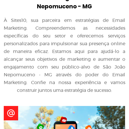
Nepomuceno - MG
À Sites10, sua parceira em estratégias de Email
Marketing. Compreendemos as necessidades
específicas do seu setor e oferecemos serviços
personalizados para impulsionar sua presença online
de maneira eficaz. Estamos aqui para ajudá-lo a
alcançar seus objetivos de marketing e aumentar o
engajamento com seu público-alvo de São João
Nepomuceno - MG através do poder do Email
Marketing. Confie na nossa experiência e vamos
construir juntos uma estratégia de sucesso.