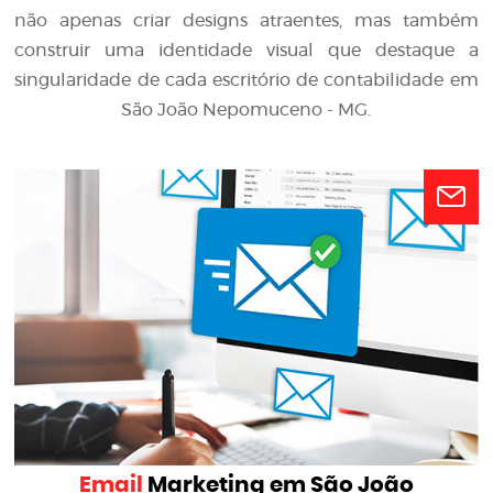
não apenas criar designs atraentes, mas também
construir uma identidade visual que destaque a
singularidade de cada escritório de contabilidade em
São João Nepomuceno - MG.
Email
Marketing em São João