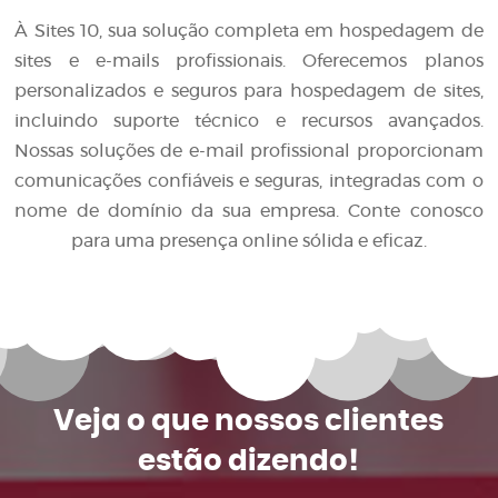
À Sites 10, sua solução completa em hospedagem de
sites e e-mails profissionais. Oferecemos planos
personalizados e seguros para hospedagem de sites,
incluindo suporte técnico e recursos avançados.
Nossas soluções de e-mail profissional proporcionam
comunicações confiáveis e seguras, integradas com o
nome de domínio da sua empresa. Conte conosco
para uma presença online sólida e eficaz.
Veja o que
nossos clientes
estão dizendo!