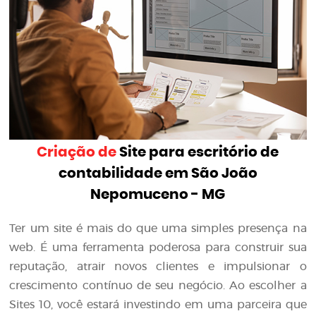
Criação de
Site para escritório de
contabilidade em São João
Nepomuceno - MG
Ter um site é mais do que uma simples presença na
web. É uma ferramenta poderosa para construir sua
reputação, atrair novos clientes e impulsionar o
crescimento contínuo de seu negócio. Ao escolher a
Sites 10, você estará investindo em uma parceira que