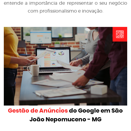
entende a importância de representar o seu negócio
com profissionalismo e inovação.
Gestão de Anúncios
do Google em São
João Nepomuceno - MG