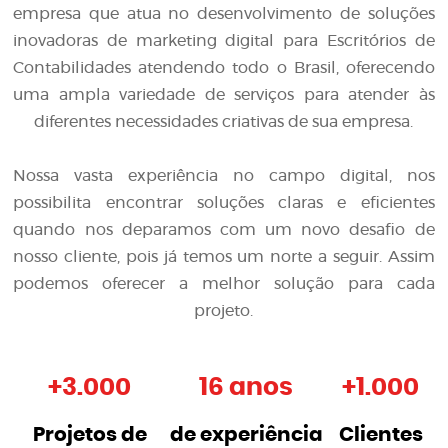
empresa que atua no desenvolvimento de soluções
inovadoras de
marketing digital para Escritórios de
Contabilidades
atendendo todo o Brasil, oferecendo
uma ampla variedade de serviços para atender às
diferentes necessidades criativas de sua empresa.
Nossa vasta experiência no campo digital, nos
possibilita encontrar soluções claras e eficientes
quando nos deparamos com um novo desafio de
nosso cliente, pois já temos um norte a seguir. Assim
podemos oferecer a melhor solução para cada
projeto.
+
3.000
16 anos
+
1.000
Projetos de
de experiência
Clientes