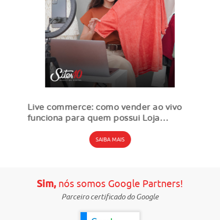
Live commerce: como vender ao vivo
funciona para quem possui Loja
Virtual?
SAIBA MAIS
Sim,
nós somos Google Partners!
Parceiro certificado do Google