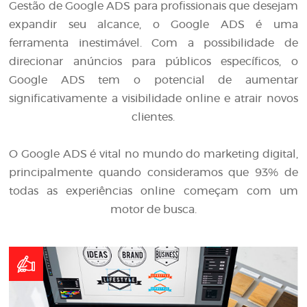
Gestão de Google ADS para profissionais que desejam
expandir seu alcance, o Google ADS é uma
ferramenta inestimável. Com a possibilidade de
direcionar anúncios para públicos específicos, o
Google ADS tem o potencial de aumentar
significativamente a visibilidade online e atrair novos
clientes.
O Google ADS é vital no mundo do marketing digital,
principalmente quando consideramos que 93% de
todas as experiências online começam com um
motor de busca.