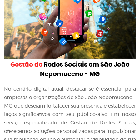
Gestão de
Redes Sociais em São João
Nepomuceno - MG
No cenário digital atual, destacar-se é essencial para
empresas e organizações de São João Nepomuceno -
MG que desejam fortalecer sua presença e estabelecer
laços significativos com seu público-alvo. Em nosso
serviço especializado de Gestão de Redes Sociais,
oferecemos soluções personalizadas para impulsionar
sua reputação online e aumentar a visibilidade de sua